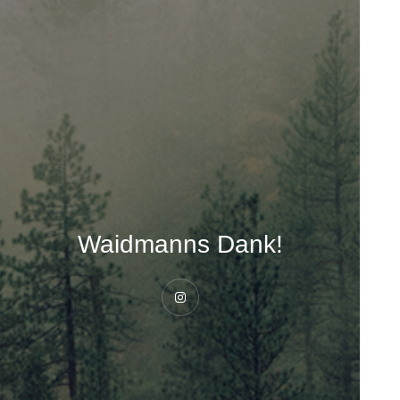
Waidmanns Dank!
Instagram