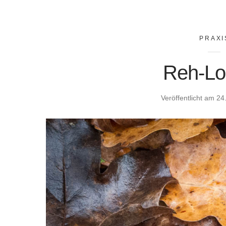
PRAXI
Reh-Lo
Veröffentlicht am
24