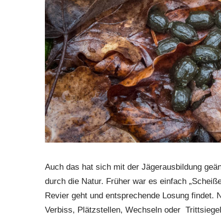
Auch das hat sich mit der Jägerausbildung ge
durch die Natur. Früher war es einfach „Scheiß
Revier geht und entsprechende Losung findet. 
Verbiss, Plätzstellen, Wechseln oder Trittsieg