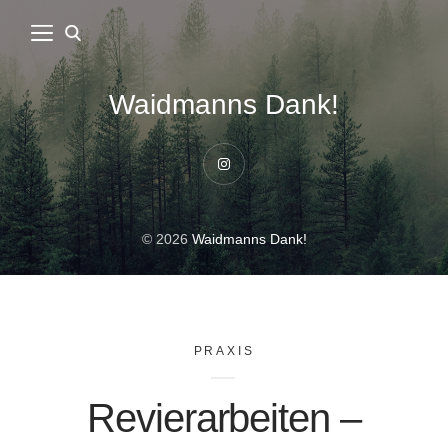
Waidmanns Dank!
Instagram
© 2026
Waidmanns Dank!
PRAXIS
Revierarbeiten –