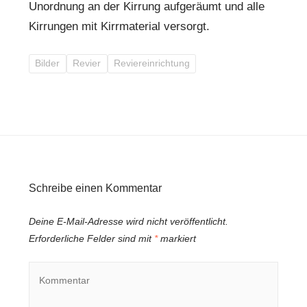
Unordnung an der Kirrung aufgeräumt und alle
Kirrungen mit Kirrmaterial versorgt.
Bilder
Revier
Reviereinrichtung
Schreibe einen Kommentar
Deine E-Mail-Adresse wird nicht veröffentlicht.
Erforderliche Felder sind mit
*
markiert