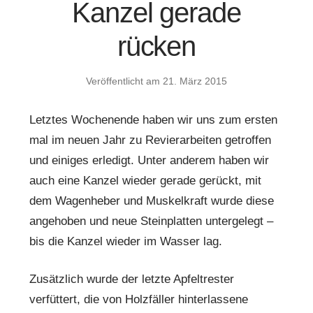
Kanzel gerade
rücken
Veröffentlicht am
21. März 2015
Letztes Wochenende haben wir uns zum ersten
mal im neuen Jahr zu Revierarbeiten getroffen
und einiges erledigt. Unter anderem haben wir
auch eine Kanzel wieder gerade gerückt, mit
dem Wagenheber und Muskelkraft wurde diese
angehoben und neue Steinplatten untergelegt –
bis die Kanzel wieder im Wasser lag.
Zusätzlich wurde der letzte Apfeltrester
verfüttert, die von Holzfäller hinterlassene