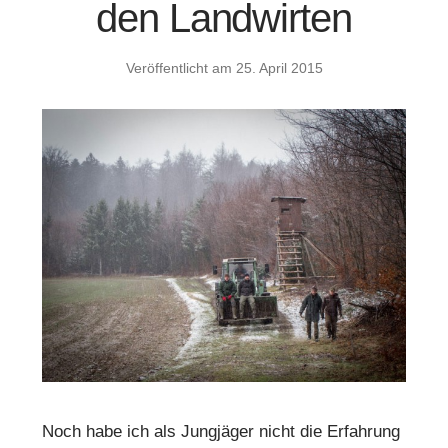
den Landwirten
Veröffentlicht am
25. April 2015
Noch habe ich als Jungjäger nicht die Erfahrung