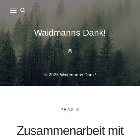
Waidmanns Dank!
Instagram
© 2026
Waidmanns Dank!
PRAXIS
Zusammenarbeit mit