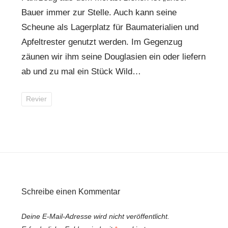
Bauer immer zur Stelle. Auch kann seine
Scheune als Lagerplatz für Baumaterialien und
Apfeltrester genutzt werden. Im Gegenzug
zäunen wir ihm seine Douglasien ein oder liefern
ab und zu mal ein Stück Wild…
Revier
Schreibe einen Kommentar
Deine E-Mail-Adresse wird nicht veröffentlicht.