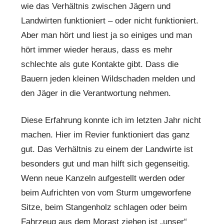
wie das Verhältnis zwischen Jägern und
Landwirten funktioniert – oder nicht funktioniert.
Aber man hört und liest ja so einiges und man
hört immer wieder heraus, dass es mehr
schlechte als gute Kontakte gibt. Dass die
Bauern jeden kleinen Wildschaden melden und
den Jäger in die Verantwortung nehmen.
Diese Erfahrung konnte ich im letzten Jahr nicht
machen. Hier im Revier funktioniert das ganz
gut. Das Verhältnis zu einem der Landwirte ist
besonders gut und man hilft sich gegenseitig.
Wenn neue Kanzeln aufgestellt werden oder
beim Aufrichten von vom Sturm umgeworfene
Sitze, beim Stangenholz schlagen oder beim
Fahrzeug aus dem Morast ziehen ist „unser“