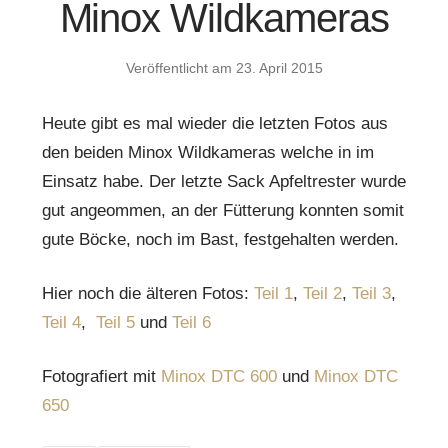
Minox Wildkameras
Veröffentlicht am
23. April 2015
Heute gibt es mal wieder die letzten Fotos aus
den beiden Minox Wildkameras welche in im
Einsatz habe. Der letzte Sack Apfeltrester wurde
gut angeommen, an der Fütterung konnten somit
gute Böcke, noch im Bast, festgehalten werden.
Hier noch die älteren Fotos:
Teil 1
,
Teil 2
,
Teil 3
,
Teil 4
,
Teil 5
und
Teil 6
Fotografiert mit
Minox DTC 600
und
Minox DTC
650