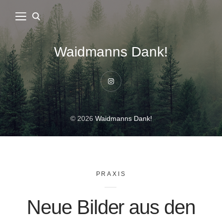
Waidmanns Dank!
Instagram
© 2026
Waidmanns Dank!
PRAXIS
Neue Bilder aus den