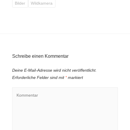
Bilder
Wildkamera
Schreibe einen Kommentar
Deine E-Mail-Adresse wird nicht veröffentlicht.
Erforderliche Felder sind mit
*
markiert