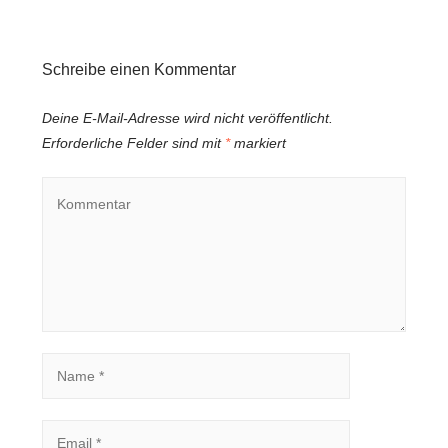
Schreibe einen Kommentar
Deine E-Mail-Adresse wird nicht veröffentlicht.
Erforderliche Felder sind mit
*
markiert