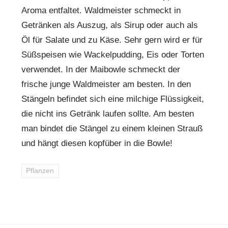
Aroma entfaltet. Waldmeister schmeckt in
Getränken als Auszug, als Sirup oder auch als
Öl für Salate und zu Käse. Sehr gern wird er für
Süßspeisen wie Wackelpudding, Eis oder Torten
verwendet. In der Maibowle schmeckt der
frische junge Waldmeister am besten. In den
Stängeln befindet sich eine milchige Flüssigkeit,
die nicht ins Getränk laufen sollte. Am besten
man bindet die Stängel zu einem kleinen Strauß
und hängt diesen kopfüber in die Bowle!
Pflanzen