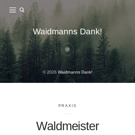
Waidmanns Dank!
Instagram
© 2026
Waidmanns Dank!
PRAXIS
Waldmeister