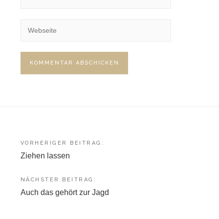
Beitragsnavigation
VORHERIGER BEITRAG:
Ziehen lassen
NÄCHSTER BEITRAG:
Auch das gehört zur Jagd