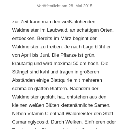
Veröffentlicht am
28. Mai 2015
zur Zeit kann man den weiß-blühenden
Waldmeister im Laubwald, an schattigen Orten,
entdecken. Bereits im März beginnt der
Waldmeister zu treiben. Je nach Lage blüht er
von April bis Juni. Die Pflanze ist grün,
krautartig und wird maximal 50 cm hoch. Die
Stängel sind kahl und tragen in größeren
Abständen einige Blattquirle mit mehreren
schmalen glatten Blättern. Nachdem der
Waldmeister geblüht hat, entstehen aus den
kleinen weißen Blüten klettenähnliche Samen.
Neben Vitamin C enthält Waldmeister den Stoff
Cumaringlycosid. Durch Welken, Einfrieren oder