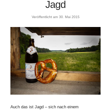
Jagd
Veröffentlicht am
30. Mai 2015
Auch das ist Jagd – sich nach einem