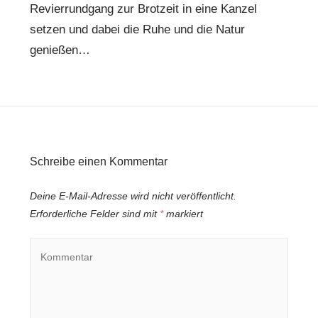
Revierrundgang zur Brotzeit in eine Kanzel
setzen und dabei die Ruhe und die Natur
genießen…
Schreibe einen Kommentar
Deine E-Mail-Adresse wird nicht veröffentlicht.
Erforderliche Felder sind mit
*
markiert