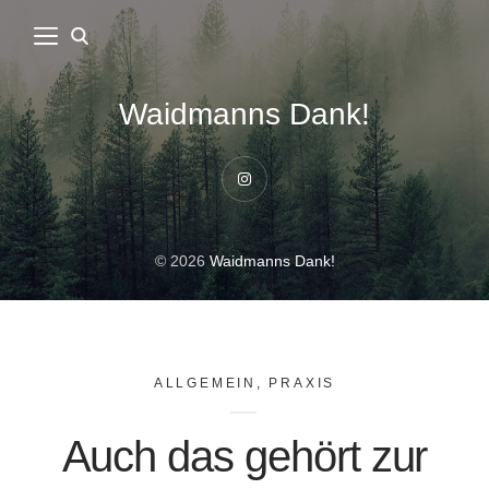
Waidmanns Dank!
Instagram
© 2026
Waidmanns Dank!
ALLGEMEIN
,
PRAXIS
Auch das gehört zur