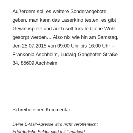
Außerdem soll es weitere Sonderangebote
geben, man kann das Laserkino testen, es gibt
Gewinnspiele und auch soll fürs leibliche Wohl
gesorgt werden… Also nix wie hin am Samstag,
den 25.07.2015 von 09:00 Uhr bis 16:00 Uhr –
Frankonia Aschheim, Ludwig-Ganghofer-Straße
34, 85609 Aschheim
Schreibe einen Kommentar
Deine E-Mail-Adresse wird nicht veröffentlicht.
Erforderliche Felder sind mit
*
markiert