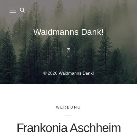
Waidmanns Dank!
Instagram
© 2026
Waidmanns Dank!
WERBUNG
Frankonia Aschheim