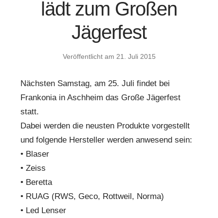
lädt zum Großen
Jägerfest
Veröffentlicht am
21. Juli 2015
Nächsten Samstag, am 25. Juli findet bei
Frankonia in Aschheim das Große Jägerfest
statt.
Dabei werden die neusten Produkte vorgestellt
und folgende Hersteller werden anwesend sein:
• Blaser
• Zeiss
• Beretta
• RUAG (RWS, Geco, Rottweil, Norma)
• Led Lenser