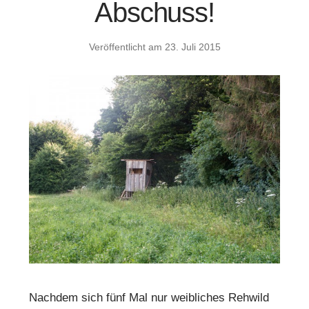
Abschuss!
Veröffentlicht am
23. Juli 2015
Nachdem sich fünf Mal nur weibliches Rehwild