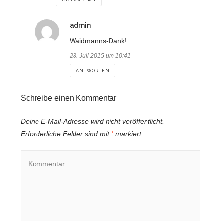
sagt:
admin
Waidmanns-Dank!
28. Juli 2015 um 10:41
ANTWORTEN
Schreibe einen Kommentar
Deine E-Mail-Adresse wird nicht veröffentlicht.
Erforderliche Felder sind mit
*
markiert