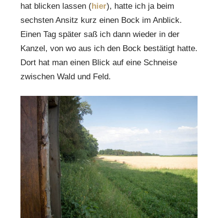
hat blicken lassen (
hier
), hatte ich ja beim
sechsten Ansitz kurz einen Bock im Anblick.
Einen Tag später saß ich dann wieder in der
Kanzel, von wo aus ich den Bock bestätigt hatte.
Dort hat man einen Blick auf eine Schneise
zwischen Wald und Feld.