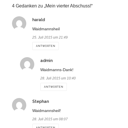
4 Gedanken zu „Mein vierter Abschuss!“
sagt:
harald
Waidmannsheil
25. Juli 2015 um 21:49
ANTWORTEN
sagt:
admin
Waidmanns-Dank!
28. Juli 2015 um 10:40
ANTWORTEN
sagt:
Stephan
Waidmannsheil!
28. Juli 2015 um 08:07
ANTWORTEN