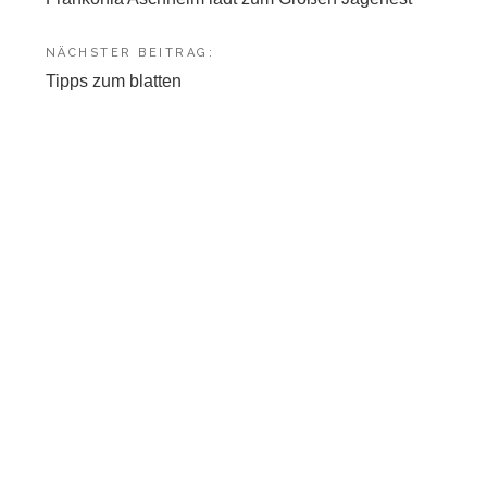
NÄCHSTER BEITRAG:
Tipps zum blatten