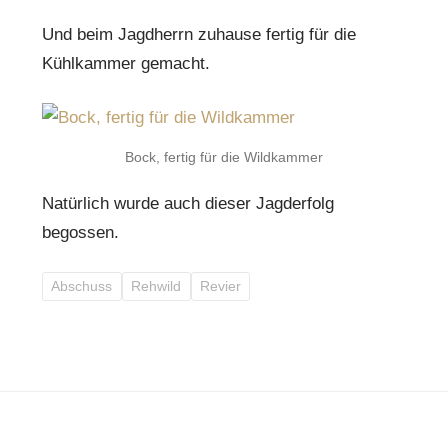
Und beim Jagdherrn zuhause fertig für die
Kühlkammer gemacht.
Bock, fertig für die Wildkammer
Natürlich wurde auch dieser Jagderfolg
begossen.
Abschuss
Rehwild
Revier