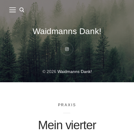
Waidmanns Dank!
Instagram
© 2026
Waidmanns Dank!
PRAXIS
Mein vierter