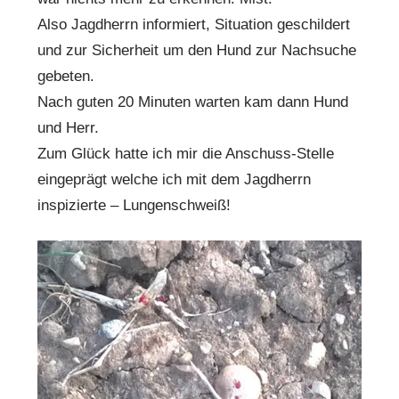
Also Jagdherrn informiert, Situation geschildert
und zur Sicherheit um den Hund zur Nachsuche
gebeten.
Nach guten 20 Minuten warten kam dann Hund
und Herr.
Zum Glück hatte ich mir die Anschuss-Stelle
eingeprägt welche ich mit dem Jagdherrn
inspizierte – Lungenschweiß!