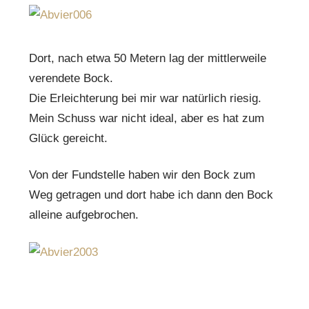
Dort, nach etwa 50 Metern lag der mittlerweile
verendete Bock.
Die Erleichterung bei mir war natürlich riesig.
Mein Schuss war nicht ideal, aber es hat zum
Glück gereicht.
Von der Fundstelle haben wir den Bock zum
Weg getragen und dort habe ich dann den Bock
alleine aufgebrochen.