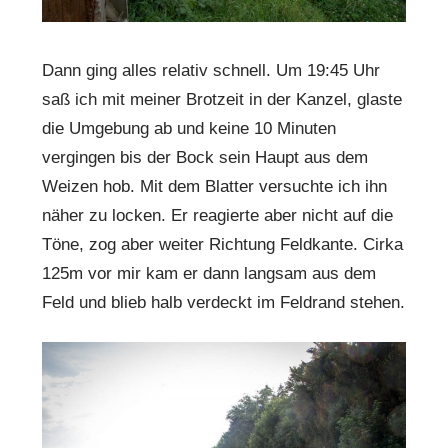
Dann ging alles relativ schnell. Um 19:45 Uhr
saß ich mit meiner Brotzeit in der Kanzel, glaste
die Umgebung ab und keine 10 Minuten
vergingen bis der Bock sein Haupt aus dem
Weizen hob. Mit dem Blatter versuchte ich ihn
näher zu locken. Er reagierte aber nicht auf die
Töne, zog aber weiter Richtung Feldkante. Cirka
125m vor mir kam er dann langsam aus dem
Feld und blieb halb verdeckt im Feldrand stehen.