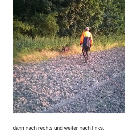
dann nach rechts und weiter nach links.