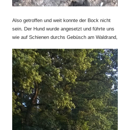
Also getroffen und weit konnte der Bock nicht
sein. Der Hund wurde angesetzt und führte uns
wie auf Schienen durchs Gebüsch am Waldrand,