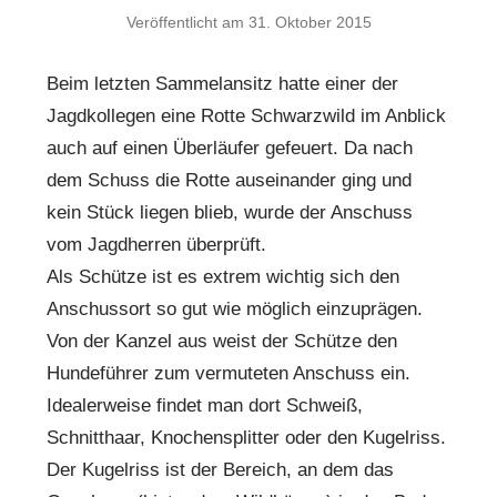
Veröffentlicht am
31. Oktober 2015
Beim letzten Sammelansitz hatte einer der
Jagdkollegen eine Rotte Schwarzwild im Anblick
auch auf einen Überläufer gefeuert. Da nach
dem Schuss die Rotte auseinander ging und
kein Stück liegen blieb, wurde der Anschuss
vom Jagdherren überprüft.
Als Schütze ist es extrem wichtig sich den
Anschussort so gut wie möglich einzuprägen.
Von der Kanzel aus weist der Schütze den
Hundeführer zum vermuteten Anschuss ein.
Idealerweise findet man dort Schweiß,
Schnitthaar, Knochensplitter oder den Kugelriss.
Der Kugelriss ist der Bereich, an dem das