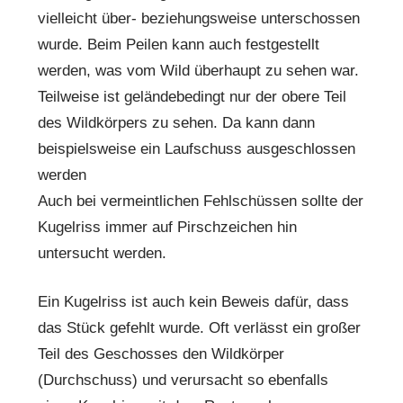
vielleicht über- beziehungsweise unterschossen
wurde. Beim Peilen kann auch festgestellt
werden, was vom Wild überhaupt zu sehen war.
Teilweise ist geländebedingt nur der obere Teil
des Wildkörpers zu sehen. Da kann dann
beispielsweise ein Laufschuss ausgeschlossen
werden
Auch bei vermeintlichen Fehlschüssen sollte der
Kugelriss immer auf Pirschzeichen hin
untersucht werden.
Ein Kugelriss ist auch kein Beweis dafür, dass
das Stück gefehlt wurde. Oft verlässt ein großer
Teil des Geschosses den Wildkörper
(Durchschuss) und verursacht so ebenfalls