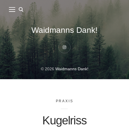
Waidmanns Dank!
Instagram
© 2026
Waidmanns Dank!
PRAXIS
Kugelriss