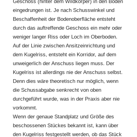
Geschoss (hinter dem Wildkörper) in den Boden
eingedrungen ist. Je nach Schusswinkel und
Beschaffenheit der Bodenoberfläche entsteht
durch das auftreffende Geschoss ein mehr oder
weniger langer Riss oder Loch im Oberboden.
Auf der Linie zwischen Ansitzeinrichtung und
dem Kugelriss, entsteht ein Korridor, auf dem
unweigerlich der Anschuss liegen muss. Der
Kugelriss ist allerdings nie der Anschuss selbst.
Denn dies wäre theoretisch nur möglich, wenn
die Schussabgabe senkrecht von oben
durchgeführt wurde, was in der Praxis aber nie
vorkommt.
Wenn der genaue Standplatz und Größe des
beschossenen Stückes bekannt ist, kann über
den Kugelriss festgestellt werden, ob das Stück