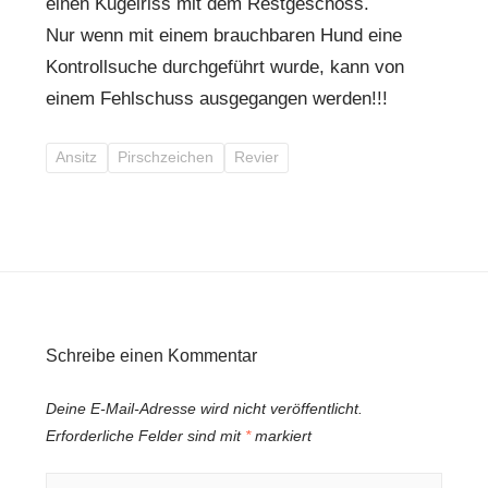
einen Kugelriss mit dem Restgeschoss.
Nur wenn mit einem brauchbaren Hund eine
Kontrollsuche durchgeführt wurde, kann von
einem Fehlschuss ausgegangen werden!!!
Ansitz
Pirschzeichen
Revier
Schreibe einen Kommentar
Deine E-Mail-Adresse wird nicht veröffentlicht.
Erforderliche Felder sind mit
*
markiert