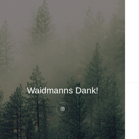
Waidmanns Dank!
Instagram