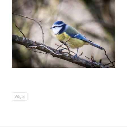
Vögel