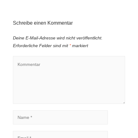
Schreibe einen Kommentar
Deine E-Mail-Adresse wird nicht veröffentlicht.
Erforderliche Felder sind mit
*
markiert