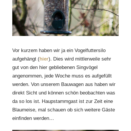
Vor kurzem haben wir ja ein Vogelfuttersilo
aufgehängt (
hier
). Dies wird mittlerweile sehr
gut von den hier gebliebenen Singvögel
angenommen, jede Woche muss es aufgefüllt
werden. Von unserem Bauwagen aus haben wir
direkt Sicht und können schön beobachten was
da so los ist. Haupstammgast ist zur Zeit eine
Blaumeise, mal schauen ob sich weitere Gäste
einfinden werden…