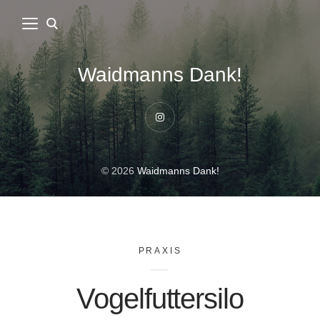
Waidmanns Dank!
Instagram
© 2026
Waidmanns Dank!
PRAXIS
Vogelfuttersilo