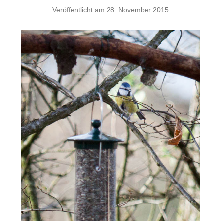
Veröffentlicht am
28. November 2015