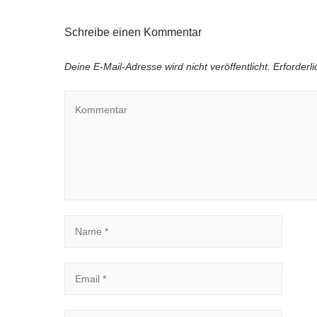
Schreibe einen Kommentar
Deine E-Mail-Adresse wird nicht veröffentlicht.
Erforderl