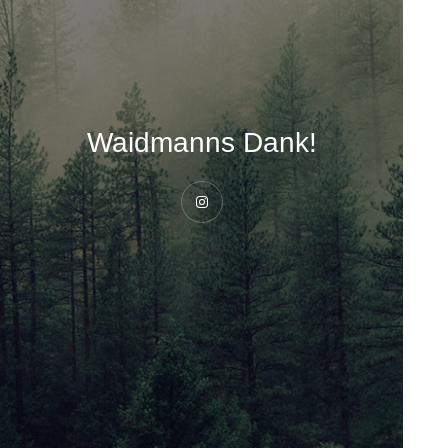
Waidmanns Dank!
Instagram