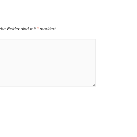
iche Felder sind mit
*
markiert