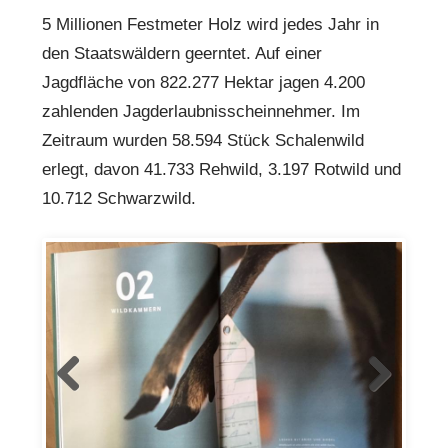
5 Millionen Festmeter Holz wird jedes Jahr in
den Staatswäldern geerntet. Auf einer
Jagdfläche von 822.277 Hektar jagen 4.200
zahlenden Jagderlaubnisscheinnehmer. Im
Zeitraum wurden 58.594 Stück Schalenwild
erlegt, davon 41.733 Rehwild, 3.197 Rotwild und
10.712 Schwarzwild.