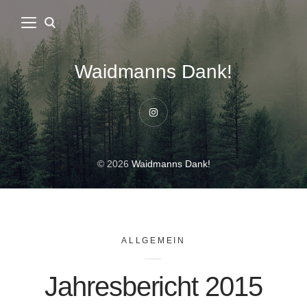
Waidmanns Dank!
Instagram
© 2026
Waidmanns Dank!
ALLGEMEIN
Jahresbericht 2015