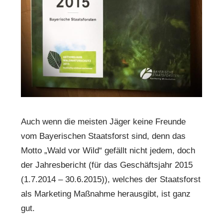
Auch wenn die meisten Jäger keine Freunde
vom Bayerischen Staatsforst sind, denn das
Motto „Wald vor Wild“ gefällt nicht jedem, doch
der Jahresbericht (für das Geschäftsjahr 2015
(1.7.2014 – 30.6.2015)), welches der Staatsforst
als Marketing Maßnahme herausgibt, ist ganz
gut.