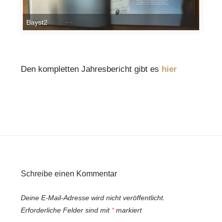
Bayst2
Den kompletten Jahresbericht gibt es
hier
Schreibe einen Kommentar
Deine E-Mail-Adresse wird nicht veröffentlicht.
Erforderliche Felder sind mit
*
markiert