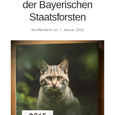
der Bayerischen
Staatsforsten
Veröffentlicht am
7. Januar 2016