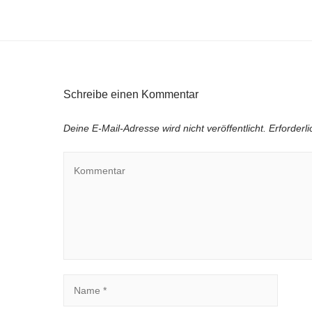
Schreibe einen Kommentar
Deine E-Mail-Adresse wird nicht veröffentlicht.
Erforderl