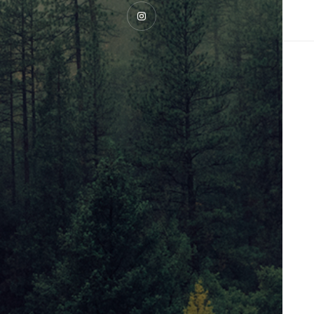
Instagram