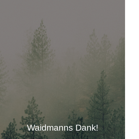
Waidmanns Dank!