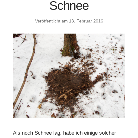
Schnee
Veröffentlicht am
13. Februar 2016
Als noch Schnee lag, habe ich einige solcher