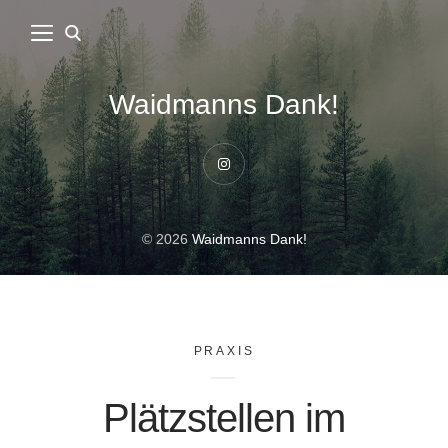
Waidmanns Dank!
Instagram
© 2026
Waidmanns Dank!
PRAXIS
Plätzstellen im