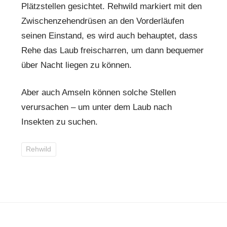
Plätzstellen gesichtet. Rehwild markiert mit den
Zwischenzehendrüsen an den Vorderläufen
seinen Einstand, es wird auch behauptet, dass
Rehe das Laub freischarren, um dann bequemer
über Nacht liegen zu können.
Aber auch Amseln können solche Stellen
verursachen – um unter dem Laub nach
Insekten zu suchen.
Rehwild