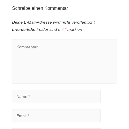
Schreibe einen Kommentar
Deine E-Mail-Adresse wird nicht veröffentlicht.
Erforderliche Felder sind mit
*
markiert