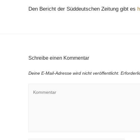
Den Bericht der Süddeutschen Zeitung gibt es
h
Schreibe einen Kommentar
Deine E-Mail-Adresse wird nicht veröffentlicht.
Erforderl