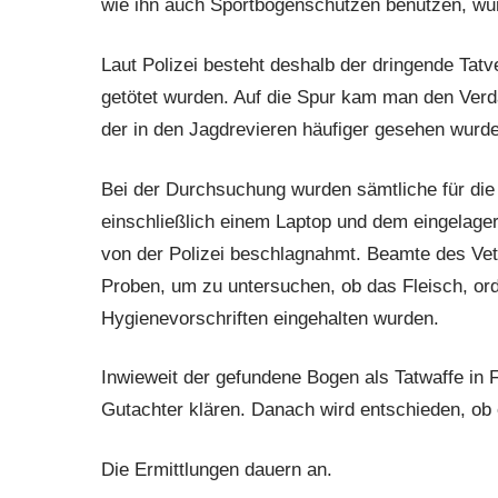
wie ihn auch Sportbogenschützen benutzen, wu
Laut Polizei besteht deshalb der dringende Tatve
getötet wurden. Auf die Spur kam man den Verd
der in den Jagdrevieren häufiger gesehen wurde
Bei der Durchsuchung wurden sämtliche für die
einschließlich einem Laptop und dem eingelager
von der Polizei beschlagnahmt. Beamte des Ve
Proben, um zu untersuchen, ob das Fleisch, or
Hygienevorschriften eingehalten wurden.
Inwieweit der gefundene Bogen als Tatwaffe in 
Gutachter klären. Danach wird entschieden, ob
Die Ermittlungen dauern an.