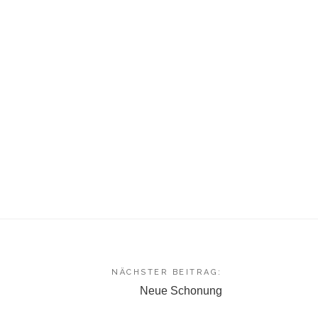
NÄCHSTER BEITRAG:
Neue Schonung