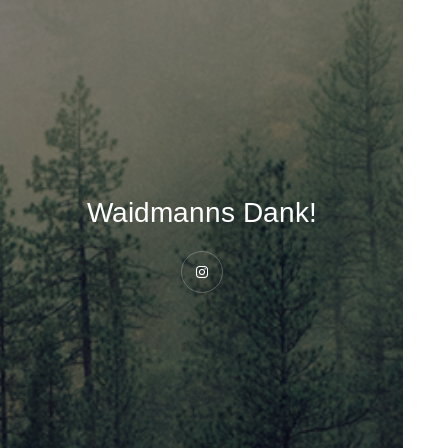
Waidmanns Dank!
Instagram