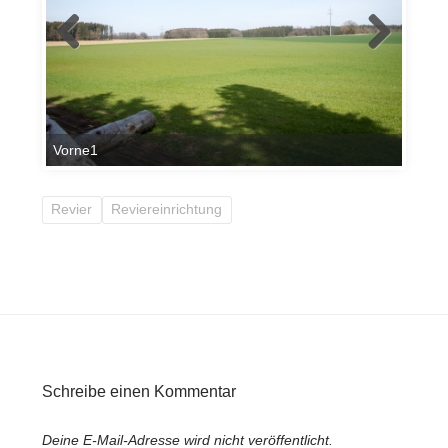
Vorne1
Revier
Reviereinrichtung
Schreibe einen Kommentar
Deine E-Mail-Adresse wird nicht veröffentlicht.