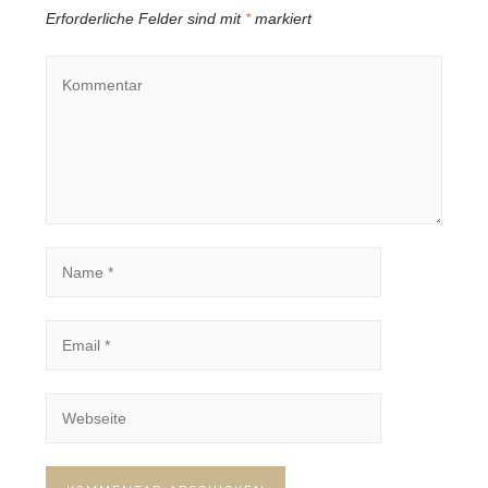
Erforderliche Felder sind mit
*
markiert