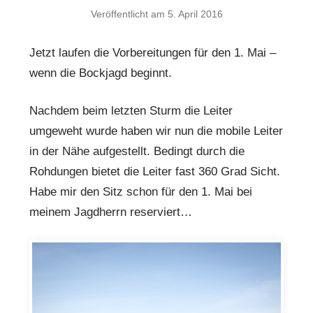
Veröffentlicht am
5. April 2016
Jetzt laufen die Vorbereitungen für den 1. Mai –
wenn die Bockjagd beginnt.
Nachdem beim letzten Sturm die Leiter
umgeweht wurde haben wir nun die mobile Leiter
in der Nähe aufgestellt. Bedingt durch die
Rohdungen bietet die Leiter fast 360 Grad Sicht.
Habe mir den Sitz schon für den 1. Mai bei
meinem Jagdherrn reserviert…