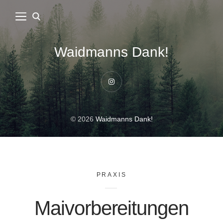
Waidmanns Dank!
Instagram
© 2026
Waidmanns Dank!
PRAXIS
Maivorbereitungen