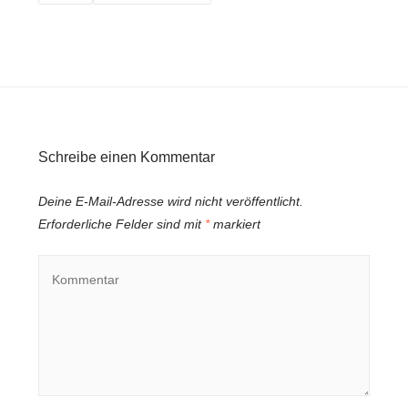
Schreibe einen Kommentar
Deine E-Mail-Adresse wird nicht veröffentlicht.
Erforderliche Felder sind mit
*
markiert