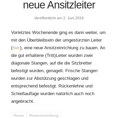
neue Ansitzleiter
Veröffentlicht am
2. Juni 2016
Vorletztes Wochenende ging es dann weiter, um
mit den Überbleibseln der umgestürzten Leiter
(
hier
), eine neue Ansitzeinrichtung zu bauen. An
die gut erhaltene (Tritt)Leiter wurden zwei
diagonale Stangen, auf die die Sitzbretter
befestigt wurden, genagelt. Frische Stangen
wurden zur Abstützung geschlagen und
entsprechend befestigt. Rückenlehne und
Schießauflage wurden natürlich auch noch
angebracht.
Revier
Reviereinrichtung