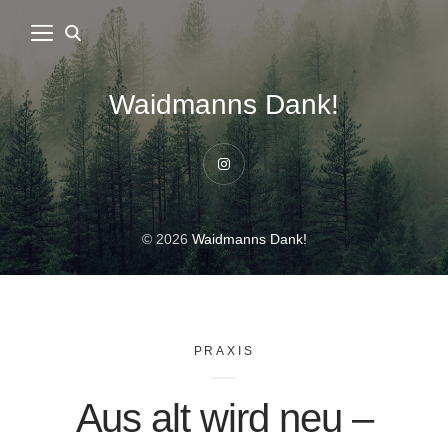
Waidmanns Dank!
Instagram
© 2026
Waidmanns Dank!
PRAXIS
Aus alt wird neu –