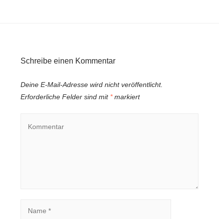
Schreibe einen Kommentar
Deine E-Mail-Adresse wird nicht veröffentlicht.
Erforderliche Felder sind mit
*
markiert