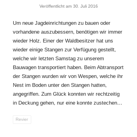
Veröffentlicht am
30. Juli 2016
Um neue Jagdeinrichtungen zu bauen oder
vorhandene auszubessern, benötigen wir immer
wieder Holz. Einer der Waldbesitzer hat uns
wieder einige Stangen zur Verfügung gestellt,
welche wir letzten Samstag zu unserem
Bauwagen transportiert haben. Beim Abtransport
der Stangen wurden wir von Wespen, welche ihr
Nest im Boden unter den Stangen hatten,
angegriffen. Zum Glück konnten wir rechtzeitig
in Deckung gehen, nur eine konnte zustechen…
Revier