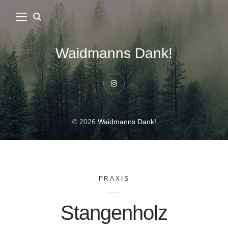
Waidmanns Dank!
Instagram
© 2026
Waidmanns Dank!
PRAXIS
Stangenholz