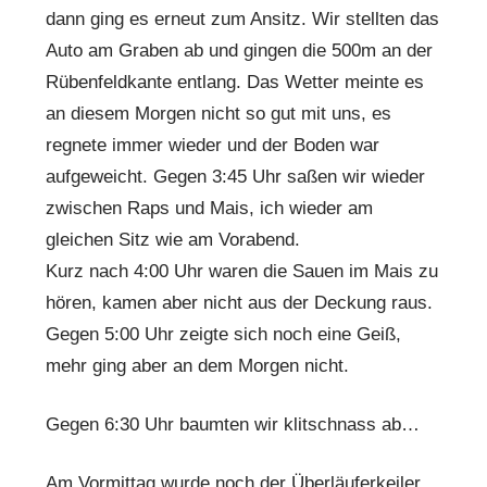
dann ging es erneut zum Ansitz. Wir stellten das
Auto am Graben ab und gingen die 500m an der
Rübenfeldkante entlang. Das Wetter meinte es
an diesem Morgen nicht so gut mit uns, es
regnete immer wieder und der Boden war
aufgeweicht. Gegen 3:45 Uhr saßen wir wieder
zwischen Raps und Mais, ich wieder am
gleichen Sitz wie am Vorabend.
Kurz nach 4:00 Uhr waren die Sauen im Mais zu
hören, kamen aber nicht aus der Deckung raus.
Gegen 5:00 Uhr zeigte sich noch eine Geiß,
mehr ging aber an dem Morgen nicht.
Gegen 6:30 Uhr baumten wir klitschnass ab…
Am Vormittag wurde noch der Überläuferkeiler