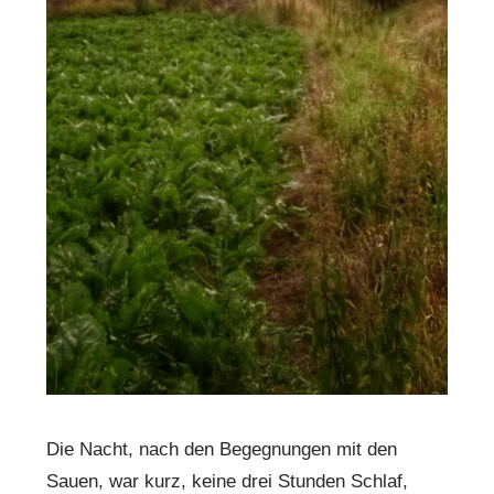
Die Nacht, nach den Begegnungen mit den
Sauen, war kurz, keine drei Stunden Schlaf,