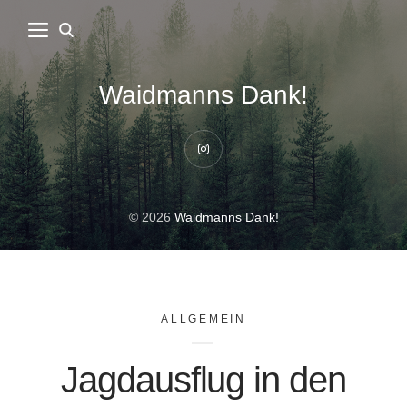
Waidmanns Dank!
Instagram
© 2026
Waidmanns Dank!
ALLGEMEIN
Jagdausflug in den