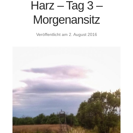
Harz – Tag 3 –
Morgenansitz
Veröffentlicht am
2. August 2016