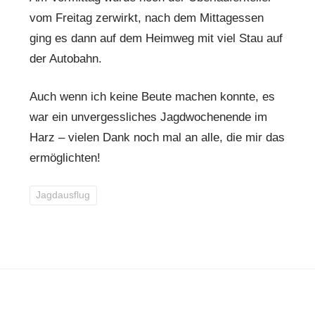
vom Freitag zerwirkt, nach dem Mittagessen
ging es dann auf dem Heimweg mit viel Stau auf
der Autobahn.
Auch wenn ich keine Beute machen konnte, es
war ein unvergessliches Jagdwochenende im
Harz – vielen Dank noch mal an alle, die mir das
ermöglichten!
Jagdausflug