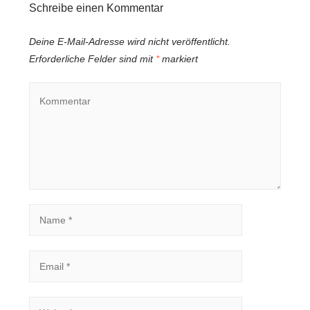
Schreibe einen Kommentar
Deine E-Mail-Adresse wird nicht veröffentlicht.
Erforderliche Felder sind mit
*
markiert