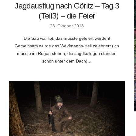
Jagdausflug nach Göritz – Tag 3
(Teil3) – die Feier
23. Oktober 2018
Die Sau war tot, das musste gefeiert werden!
Gemeinsam wurde das Waidmanns-Heil zelebriert (ich
musste im Regen stehen, die Jagdkollegen standen
schön unter dem Dach)…