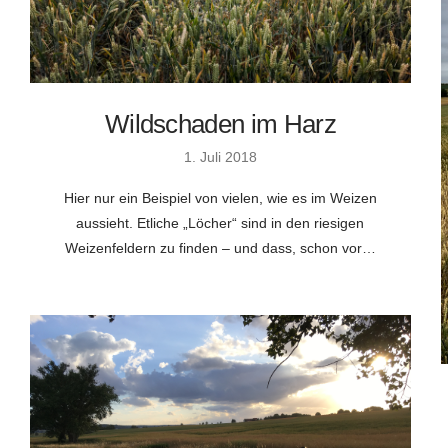
Wildschaden im Harz
1. Juli 2018
Hier nur ein Beispiel von vielen, wie es im Weizen
aussieht. Etliche „Löcher“ sind in den riesigen
Weizenfeldern zu finden – und dass, schon vor…