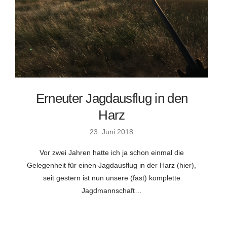
Erneuter Jagdausflug in den
Harz
23. Juni 2018
Vor zwei Jahren hatte ich ja schon einmal die
Gelegenheit für einen Jagdausflug in der Harz (hier),
seit gestern ist nun unsere (fast) komplette
Jagdmannschaft…