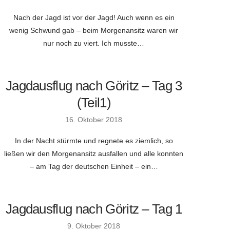
Nach der Jagd ist vor der Jagd! Auch wenn es ein
wenig Schwund gab – beim Morgenansitz waren wir
nur noch zu viert. Ich musste…
Jagdausflug nach Göritz – Tag 3
(Teil1)
16. Oktober 2018
In der Nacht stürmte und regnete es ziemlich, so
ließen wir den Morgenansitz ausfallen und alle konnten
– am Tag der deutschen Einheit – ein…
Jagdausflug nach Göritz – Tag 1
9. Oktober 2018