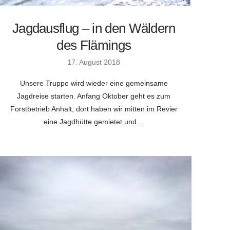
Jagdausflug – in den Wäldern
des Flämings
17. August 2018
Unsere Truppe wird wieder eine gemeinsame
Jagdreise starten. Anfang Oktober geht es zum
Forstbetrieb Anhalt, dort haben wir mitten im Revier
eine Jagdhütte gemietet und…