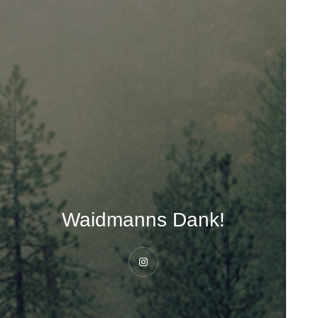
Waidmanns Dank!
Instagram