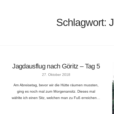
Schlagwort:
J
Jagdausflug nach Göritz – Tag 5
27. Oktober 2018
Am Abreisetag, bevor wir die Hütte räumen mussten,
ging es noch mal zum Morgenansitz. Dieses mal
wählte ich einen Sitz, welchen man zu Fuß erreichen…