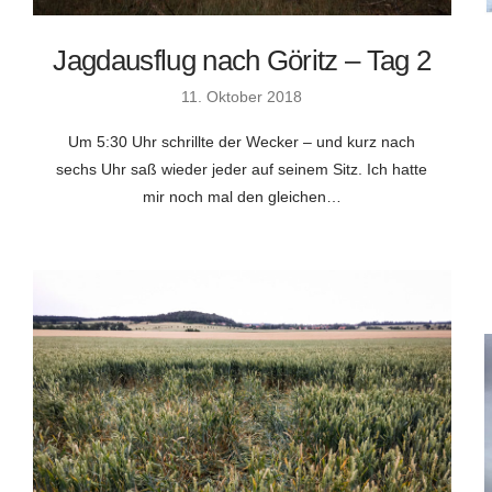
Jagdausflug nach Göritz – Tag 2
11. Oktober 2018
Um 5:30 Uhr schrillte der Wecker – und kurz nach
sechs Uhr saß wieder jeder auf seinem Sitz. Ich hatte
mir noch mal den gleichen…