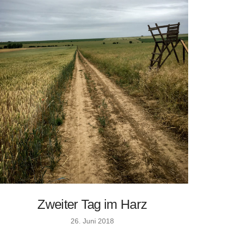
Zweiter Tag im Harz
26. Juni 2018