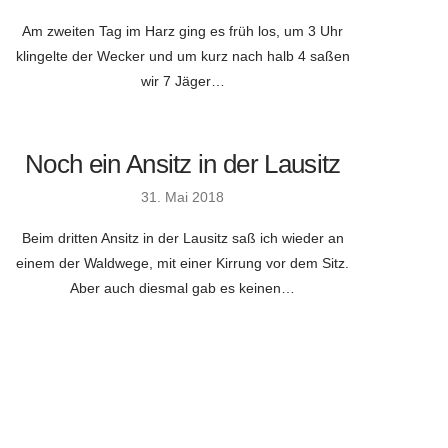
Am zweiten Tag im Harz ging es früh los, um 3 Uhr
klingelte der Wecker und um kurz nach halb 4 saßen
wir 7 Jäger…
Noch ein Ansitz in der Lausitz
31. Mai 2018
Beim dritten Ansitz in der Lausitz saß ich wieder an
einem der Waldwege, mit einer Kirrung vor dem Sitz.
Aber auch diesmal gab es keinen…