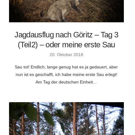
Jagdausflug nach Göritz – Tag 3
(Teil2) – oder meine erste Sau
20. Oktober 2018
Sau tot! Endlich, lange genug hat es ja gedauert, aber
nun ist es geschafft, ich habe meine erste Sau erlegt!
Am Tag der deutschen Einheit…