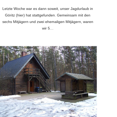
Letzte Woche war es dann soweit, unser Jagdurlaub in
Göritz (hier) hat stattgefunden. Gemeinsam mit den
sechs Mitjägern und zwei ehemaligen Mitjägern, waren
wir 5…