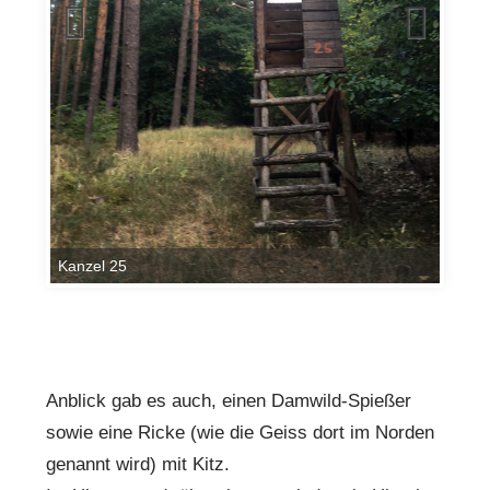
Kanzel 25
Anblick gab es auch, einen Damwild-Spießer
sowie eine Ricke (wie die Geiss dort im Norden
genannt wird) mit Kitz.