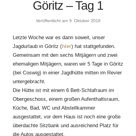
Göritz – Tag 1
Veröffentlicht am
9. Oktober 2018
Letzte Woche war es dann soweit, unser
Jagdurlaub in Göritz (
hier
) hat stattgefunden.
Gemeinsam mit den sechs Mitjägern und zwei
ehemaligen Mitjägern, waren wir 5 Tage in Göritz
(bei Coswig) in einer Jagdhütte mitten im Revier
untergebracht.
Die Hütte ist mit einem 6 Bett-Schlafraum im
Obergeschoss, einem großen Aufenthaltsraum,
Küche, Bad, WC und Abstellkammer
ausgestattet, vor dem Haus ist noch eine große
überdachte Sitzbank und ausreichend Platz für
die Autos ausgestattet.