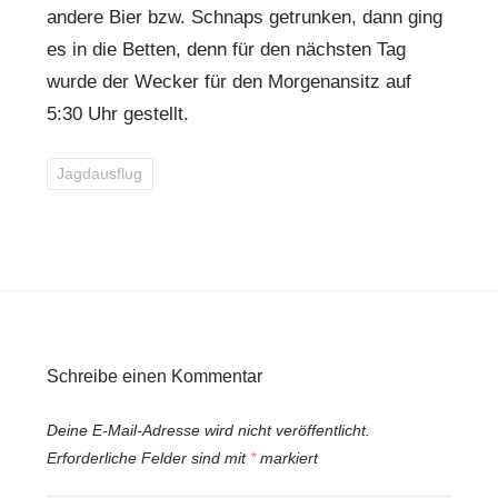
andere Bier bzw. Schnaps getrunken, dann ging
es in die Betten, denn für den nächsten Tag
wurde der Wecker für den Morgenansitz auf
5:30 Uhr gestellt.
Jagdausflug
Schreibe einen Kommentar
Deine E-Mail-Adresse wird nicht veröffentlicht.
Erforderliche Felder sind mit
*
markiert