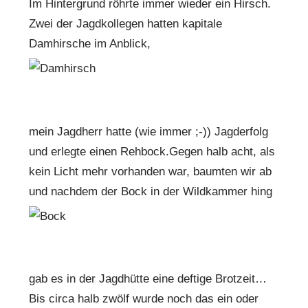
Im Hintergrund röhrte immer wieder ein Hirsch.
Zwei der Jagdkollegen hatten kapitale
Damhirsche im Anblick,
mein Jagdherr hatte (wie immer ;-)) Jagderfolg
und erlegte einen Rehbock.Gegen halb acht, als
kein Licht mehr vorhanden war, baumten wir ab
und nachdem der Bock in der Wildkammer hing
gab es in der Jagdhütte eine deftige Brotzeit…
Bis circa halb zwölf wurde noch das ein oder