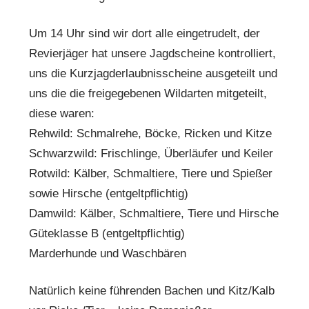
Um 14 Uhr sind wir dort alle eingetrudelt, der
Revierjäger hat unsere Jagdscheine kontrolliert,
uns die Kurzjagderlaubnisscheine ausgeteilt und
uns die die freigegebenen Wildarten mitgeteilt,
diese waren:
Rehwild: Schmalrehe, Böcke, Ricken und Kitze
Schwarzwild: Frischlinge, Überläufer und Keiler
Rotwild: Kälber, Schmaltiere, Tiere und Spießer
sowie Hirsche (entgeltpflichtig)
Damwild: Kälber, Schmaltiere, Tiere und Hirsche
Güteklasse B (entgeltpflichtig)
Marderhunde und Waschbären
Natürlich keine führenden Bachen und Kitz/Kalb