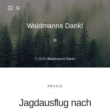
Waidmanns Dank!
Instagram
© 2026
Waidmanns Dank!
PRAXIS
Jagdausflug nach