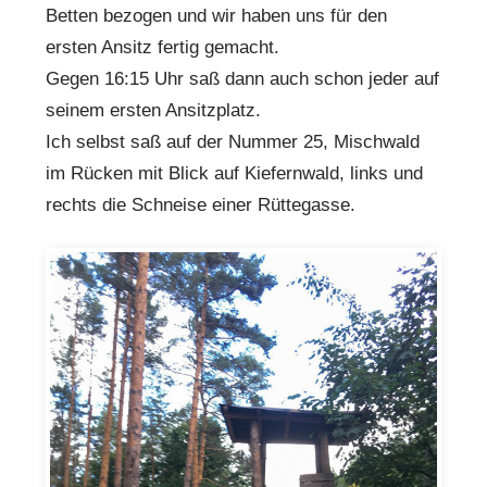
Betten bezogen und wir haben uns für den
ersten Ansitz fertig gemacht.
Gegen 16:15 Uhr saß dann auch schon jeder auf
seinem ersten Ansitzplatz.
Ich selbst saß auf der Nummer 25, Mischwald
im Rücken mit Blick auf Kiefernwald, links und
rechts die Schneise einer Rüttegasse.