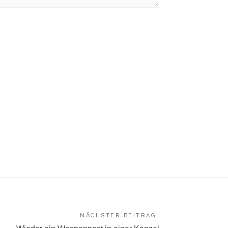
NÄCHSTER BEITRAG: