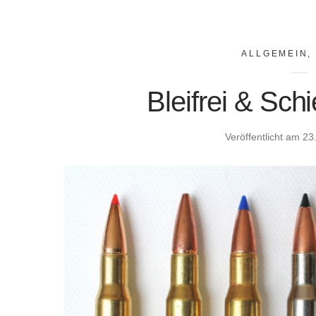
ALLGEMEIN
Bleifrei & Sc
Veröffentlicht am
23