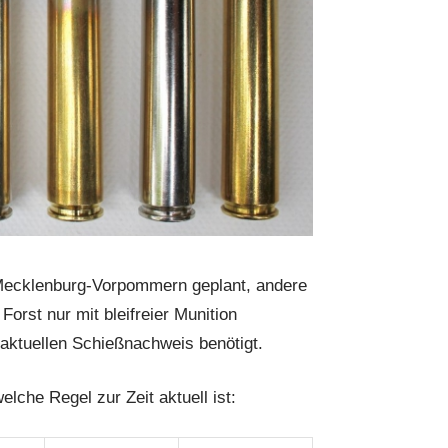
Mecklenburg-Vorpommern geplant, andere
Forst nur mit bleifreier Munition
aktuellen Schießnachweis benötigt.
lche Regel zur Zeit aktuell ist: