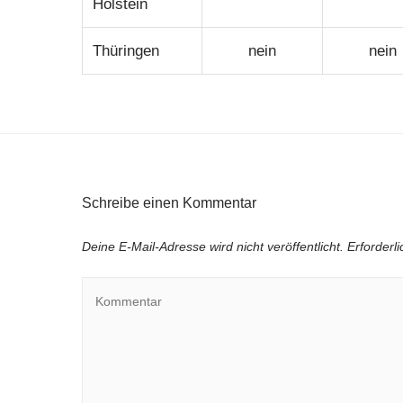
Holstein
Thüringen
nein
nein
Schreibe einen Kommentar
Deine E-Mail-Adresse wird nicht veröffentlicht.
Erforderl