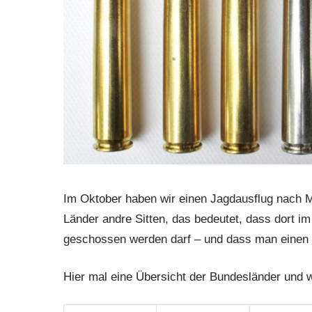
Im Oktober haben wir einen Jagdausflug nach 
Länder andre Sitten, das bedeutet, dass dort im 
geschossen werden darf – und dass man einen 
Hier mal eine Übersicht der Bundesländer und we