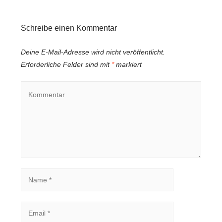
Schreibe einen Kommentar
Deine E-Mail-Adresse wird nicht veröffentlicht.
Erforderliche Felder sind mit
*
markiert