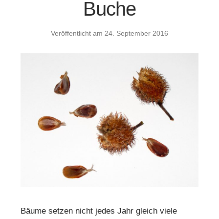
Buche
Veröffentlicht am
24. September 2016
Bäume setzen nicht jedes Jahr gleich viele