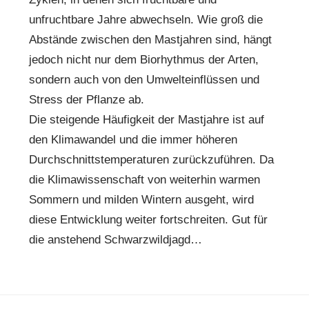
unfruchtbare Jahre abwechseln. Wie groß die
Abstände zwischen den Mastjahren sind, hängt
jedoch nicht nur dem Biorhythmus der Arten,
sondern auch von den Umwelteinflüssen und
Stress der Pflanze ab.
Die steigende Häufigkeit der Mastjahre ist auf
den Klimawandel und die immer höheren
Durchschnittstemperaturen zurückzuführen. Da
die Klimawissenschaft von weiterhin warmen
Sommern und milden Wintern ausgeht, wird
diese Entwicklung weiter fortschreiten. Gut für
die anstehend Schwarzwildjagd…