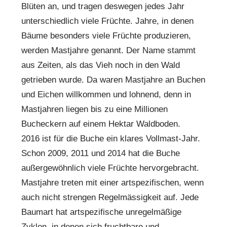
Blüten an, und tragen deswegen jedes Jahr
unterschiedlich viele Früchte. Jahre, in denen
Bäume besonders viele Früchte produzieren,
werden Mastjahre genannt. Der Name stammt
aus Zeiten, als das Vieh noch in den Wald
getrieben wurde. Da waren Mastjahre an Buchen
und Eichen willkommen und lohnend, denn in
Mastjahren liegen bis zu eine Millionen
Bucheckern auf einem Hektar Waldboden.
2016 ist für die Buche ein klares Vollmast-Jahr.
Schon 2009, 2011 und 2014 hat die Buche
außergewöhnlich viele Früchte hervorgebracht.
Mastjahre treten mit einer artspezifischen, wenn
auch nicht strengen Regelmässigkeit auf. Jede
Baumart hat artspezifische unregelmäßige
Zyklen, in denen sich fruchtbare und