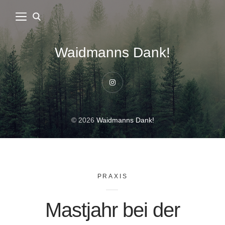
Waidmanns Dank!
Instagram
© 2026
Waidmanns Dank!
PRAXIS
Mastjahr bei der