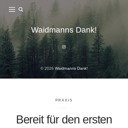
Waidmanns Dank!
Instagram
© 2026
Waidmanns Dank!
PRAXIS
Bereit für den ersten