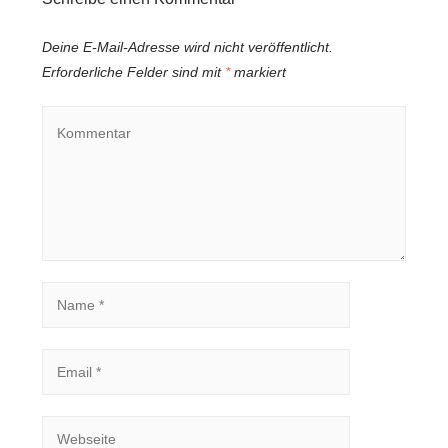
Deine E-Mail-Adresse wird nicht veröffentlicht.
Erforderliche Felder sind mit
*
markiert