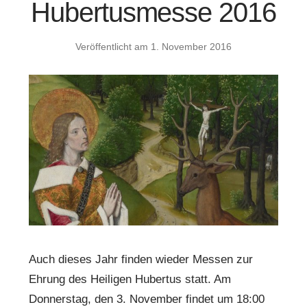
Hubertusmesse 2016
Veröffentlicht am
1. November 2016
Auch dieses Jahr finden wieder Messen zur
Ehrung des Heiligen Hubertus statt. Am
Donnerstag, den 3. November findet um 18:00