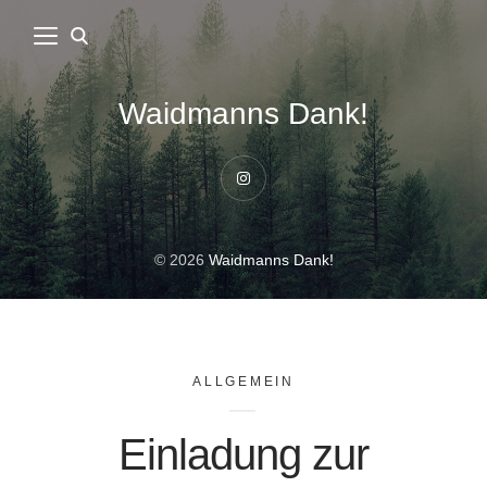
Waidmanns Dank!
Instagram
© 2026
Waidmanns Dank!
ALLGEMEIN
Einladung zur