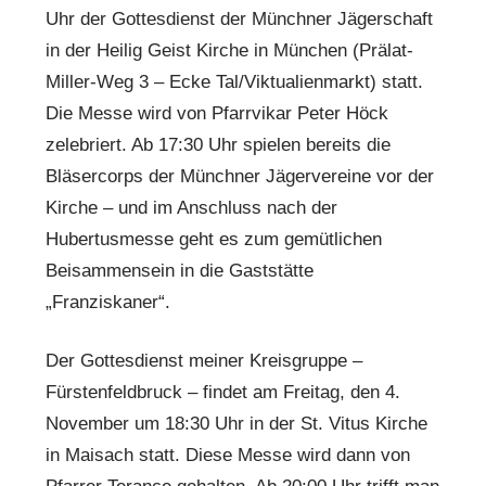
Uhr der Gottesdienst der Münchner Jägerschaft
in der Heilig Geist Kirche in München (Prälat-
Miller-Weg 3 – Ecke Tal/Viktualienmarkt) statt.
Die Messe wird von Pfarrvikar Peter Höck
zelebriert. Ab 17:30 Uhr spielen bereits die
Bläsercorps der Münchner Jägervereine vor der
Kirche – und im Anschluss nach der
Hubertusmesse geht es zum gemütlichen
Beisammensein in die Gaststätte
„Franziskaner“.
Der Gottesdienst meiner Kreisgruppe –
Fürstenfeldbruck – findet am Freitag, den 4.
November um 18:30 Uhr in der St. Vitus Kirche
in Maisach statt. Diese Messe wird dann von