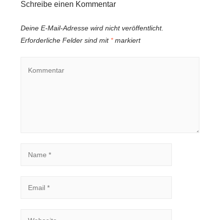
Schreibe einen Kommentar
Deine E-Mail-Adresse wird nicht veröffentlicht.
Erforderliche Felder sind mit
*
markiert