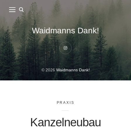
Waidmanns Dank!
Instagram
© 2026
Waidmanns Dank!
PRAXIS
Kanzelneubau