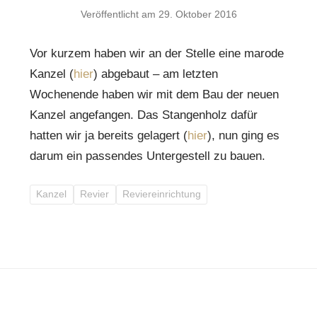
Veröffentlicht am
29. Oktober 2016
Vor kurzem haben wir an der Stelle eine marode
Kanzel (
hier
) abgebaut – am letzten
Wochenende haben wir mit dem Bau der neuen
Kanzel angefangen. Das Stangenholz dafür
hatten wir ja bereits gelagert (
hier
), nun ging es
darum ein passendes Untergestell zu bauen.
Kanzel
Revier
Reviereinrichtung