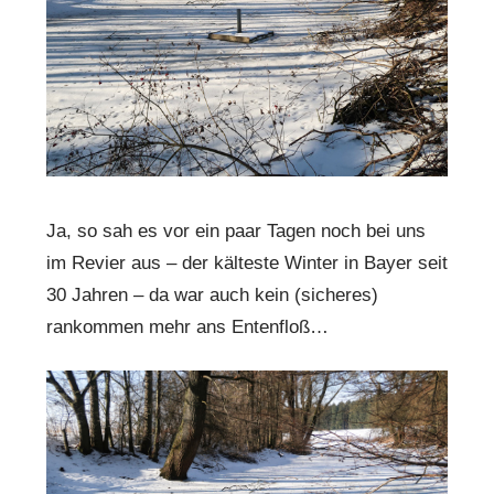
Ja, so sah es vor ein paar Tagen noch bei uns
im Revier aus – der kälteste Winter in Bayer seit
30 Jahren – da war auch kein (sicheres)
rankommen mehr ans Entenfloß…