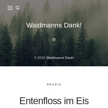
Waidmanns Dank!
Instagram
© 2026
Waidmanns Dank!
PRAXIS
Entenfloss im Eis