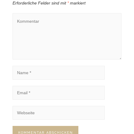
Erforderliche Felder sind mit
*
markiert