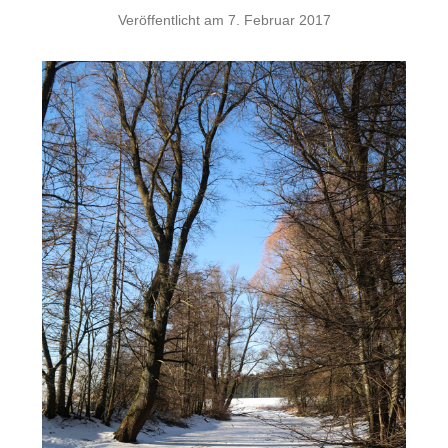
Veröffentlicht am
7. Februar 2017