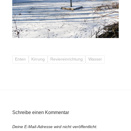
Enten
Kirrung
Reviereinrichtung
Wasser
Schreibe einen Kommentar
Deine E-Mail-Adresse wird nicht veröffentlicht.