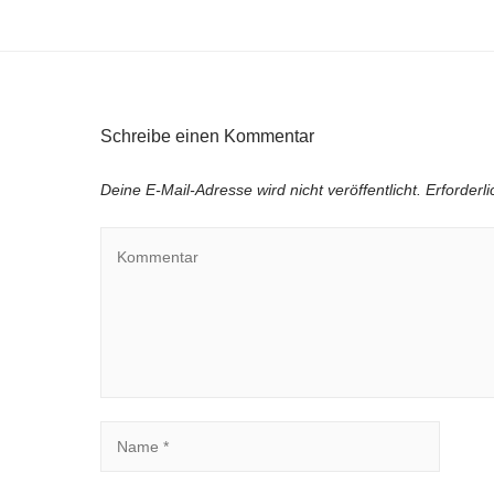
Schreibe einen Kommentar
Deine E-Mail-Adresse wird nicht veröffentlicht.
Erforderl