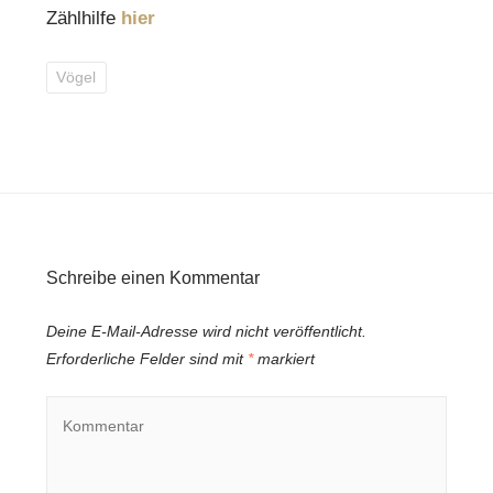
Zählhilfe
hier
Vögel
Schreibe einen Kommentar
Deine E-Mail-Adresse wird nicht veröffentlicht.
Erforderliche Felder sind mit
*
markiert