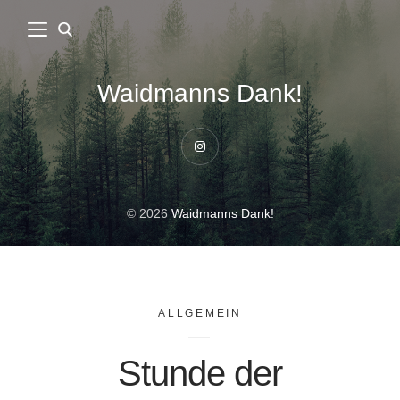
Waidmanns Dank!
Instagram
© 2026
Waidmanns Dank!
ALLGEMEIN
Stunde der