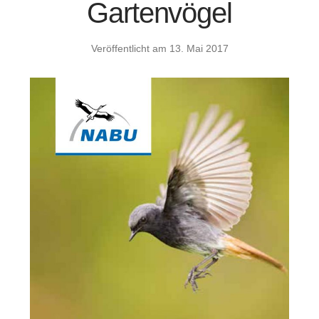
Gartenvögel
Veröffentlicht am
13. Mai 2017