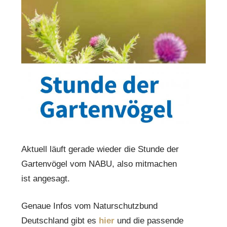
Aktuell läuft gerade wieder die Stunde der
Gartenvögel vom NABU, also mitmachen
ist angesagt.
Genaue Infos vom Naturschutzbund
Deutschland gibt es
hier
und die passende