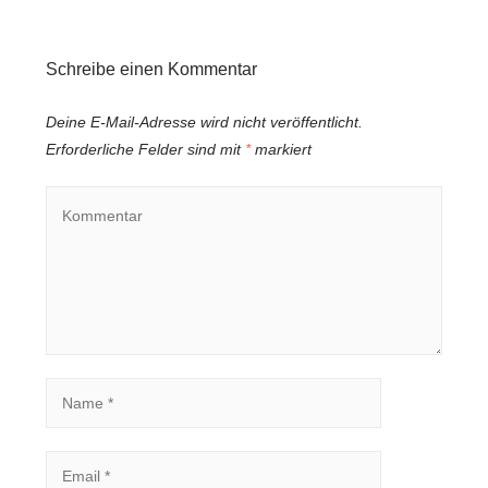
Schreibe einen Kommentar
Deine E-Mail-Adresse wird nicht veröffentlicht.
Erforderliche Felder sind mit
*
markiert