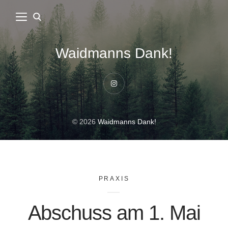
Waidmanns Dank!
Instagram
© 2026
Waidmanns Dank!
PRAXIS
Abschuss am 1. Mai