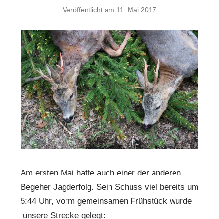
Veröffentlicht am
11. Mai 2017
Am ersten Mai hatte auch einer der anderen
Begeher Jagderfolg. Sein Schuss viel bereits um
5:44 Uhr, vorm gemeinsamen Frühstück wurde
unsere Strecke gelegt: