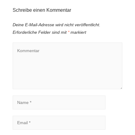
Schreibe einen Kommentar
Deine E-Mail-Adresse wird nicht veröffentlicht.
Erforderliche Felder sind mit
*
markiert