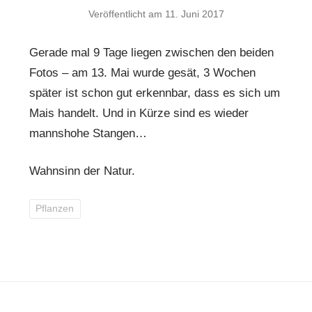
Veröffentlicht am
11. Juni 2017
Gerade mal 9 Tage liegen zwischen den beiden
Fotos – am 13. Mai wurde gesät, 3 Wochen
später ist schon gut erkennbar, dass es sich um
Mais handelt. Und in Kürze sind es wieder
mannshohe Stangen…
Wahnsinn der Natur.
Pflanzen