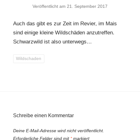
Veröffentlicht am
21. September 2017
Auch das gibt es zur Zeit im Revier, im Mais
sind einige kleine Wildschäden anzutreffen.
Schwarzwild ist also unterwegs…
Wildschaden
Schreibe einen Kommentar
Deine E-Mail-Adresse wird nicht veröffentlicht.
Erforderliche Felder sind mit
*
markiert