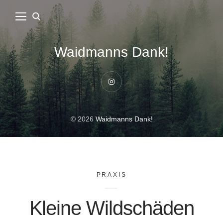
Waidmanns Dank!
Instagram
© 2026
Waidmanns Dank!
PRAXIS
Kleine Wildschäden