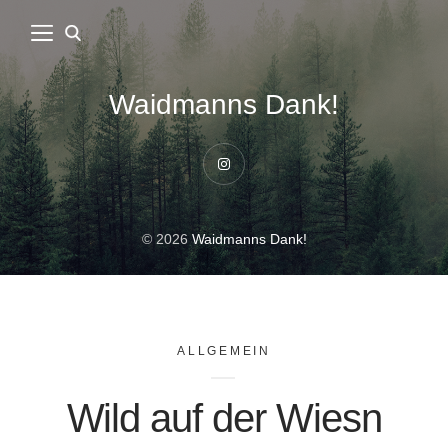
Waidmanns Dank!
Instagram
© 2026
Waidmanns Dank!
ALLGEMEIN
Wild auf der Wiesn