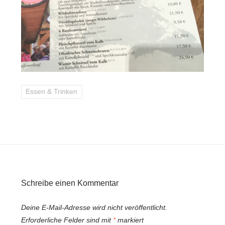
Essen & Trinken
Schreibe einen Kommentar
Deine E-Mail-Adresse wird nicht veröffentlicht.
Erforderliche Felder sind mit
*
markiert