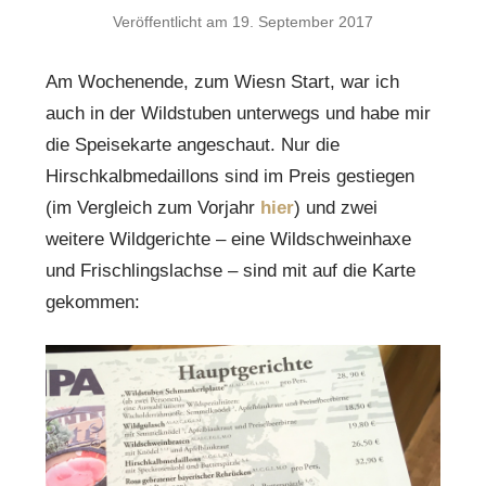
Veröffentlicht am
19. September 2017
Am Wochenende, zum Wiesn Start, war ich
auch in der Wildstuben unterwegs und habe mir
die Speisekarte angeschaut. Nur die
Hirschkalbmedaillons sind im Preis gestiegen
(im Vergleich zum Vorjahr
hier
) und zwei
weitere Wildgerichte – eine Wildschweinhaxe
und Frischlingslachse – sind mit auf die Karte
gekommen: