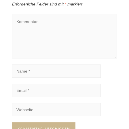
Erforderliche Felder sind mit
*
markiert