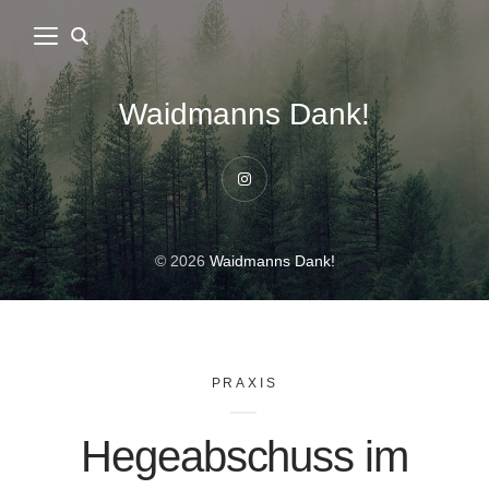
Waidmanns Dank!
Instagram
© 2026
Waidmanns Dank!
PRAXIS
Hegeabschuss im