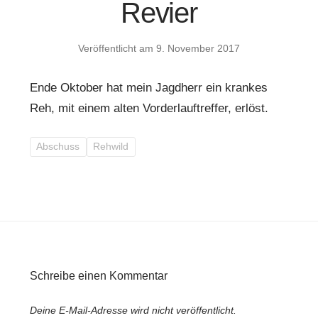
Revier
Veröffentlicht am
9. November 2017
Ende Oktober hat mein Jagdherr ein krankes
Reh, mit einem alten Vorderlauftreffer, erlöst.
Abschuss
Rehwild
Schreibe einen Kommentar
Deine E-Mail-Adresse wird nicht veröffentlicht.