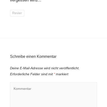
vergessen wird…
Revier
Schreibe einen Kommentar
Deine E-Mail-Adresse wird nicht veröffentlicht.
Erforderliche Felder sind mit
*
markiert