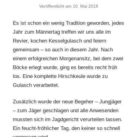
Veröffentlicht am
10. Mai 2018
Es ist schon ein wenig Tradition geworden, jedes
Jahr zum Männertag treffen wir uns alle im
Revier, kochen Kesselgulasch und feiern
gemeinsam – so auch in diesem Jahr. Nach
einem erfolgreichen Morgenansitz, bei dem zwei
Böcke erlegt wurde, ging es bereits recht früh
los. Eine komplette Hirschkeule wurde zu
Gulasch verarbeitet.
Zusätzlich wurde der neue Begeher – Jungjäger
– zum Jäger geschlagen und alle Anwesenden
mussten sich im Jagdgericht verurteilen lassen.
Ein feucht-fröhlicher Tag, den keiner so schnell