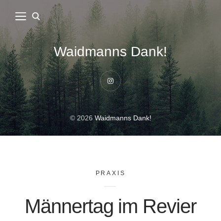
Waidmanns Dank!
Instagram
© 2026
Waidmanns Dank!
PRAXIS
Männertag im Revier