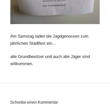
Am Samstag laden die Jagdgenossen zum
jährlichen Stadlfest ein…
alle Grundbesitzer und auch alle Jäger sind
willkommen.
Schreibe einen Kommentar