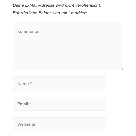
Deine E-Mail-Adresse wird nicht veröffentlicht.
Erforderliche Felder sind mit
*
markiert