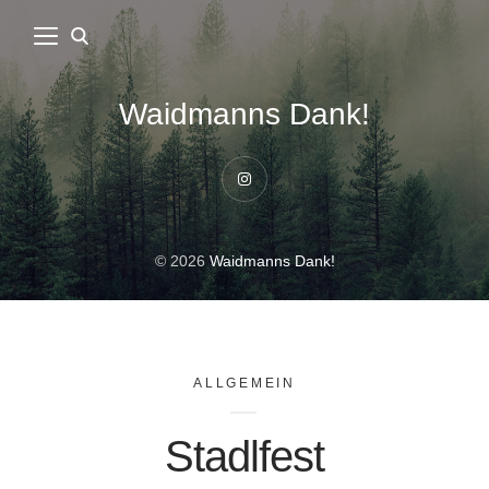
Waidmanns Dank!
Instagram
© 2026
Waidmanns Dank!
ALLGEMEIN
Stadlfest