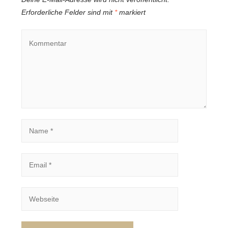
Erforderliche Felder sind mit
*
markiert