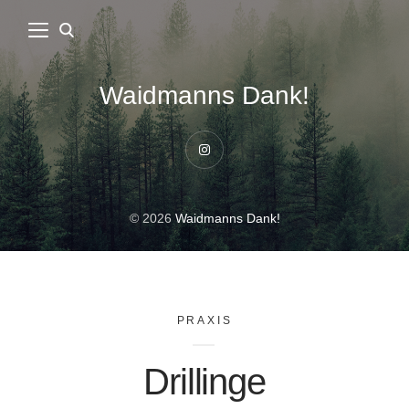
Waidmanns Dank!
Instagram
© 2026
Waidmanns Dank!
PRAXIS
Drillinge