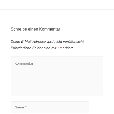
Schreibe einen Kommentar
Deine E-Mail-Adresse wird nicht veröffentlicht.
Erforderliche Felder sind mit
*
markiert