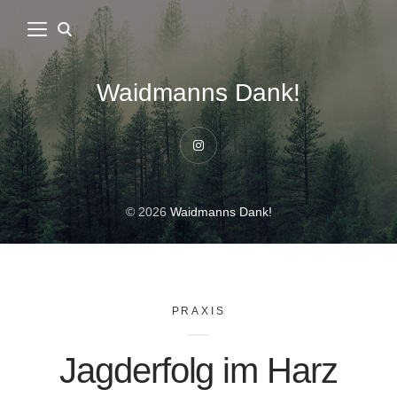
Waidmanns Dank!
Instagram
© 2026
Waidmanns Dank!
PRAXIS
Jagderfolg im Harz