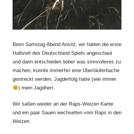
Beim Samstag Abend Ansitz, wir hatten die erste
Halbzeit des Deutschland Spiels angeschaut
und dann entschieden lieber was sinnvolleres zu
machen, konnte immerhin eine Überläuferbache
gestreckt werden. Jagderfolg hatte (wie immer
) mein Jagdherr.
Wir saßen wieder an der Raps-Weizen Kante
und ein paar Sauen wechselten vom Raps in den
Weizen.