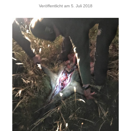
Veröffentlicht am
5. Juli 2018