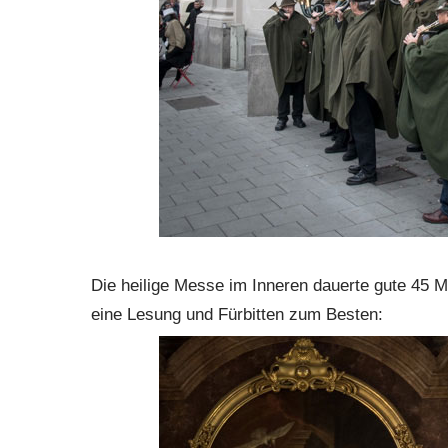
Die heilige Messe im Inneren dauerte gute 45 
eine Lesung und Fürbitten zum Besten: