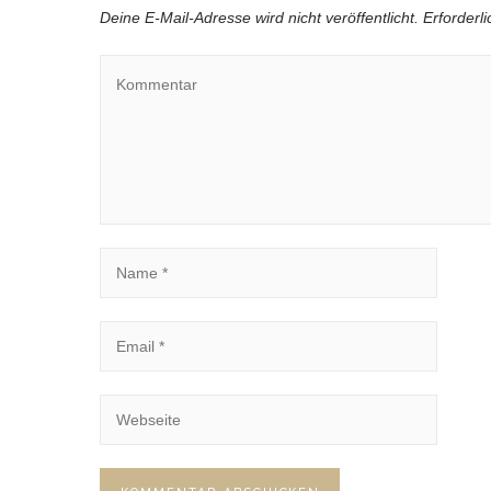
Deine E-Mail-Adresse wird nicht veröffentlicht.
Erforderl