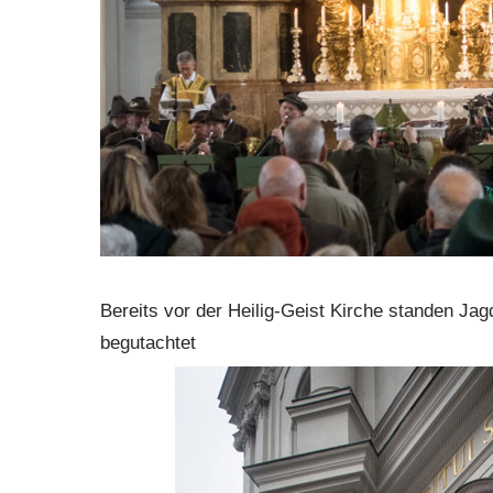
Bereits vor der Heilig-Geist Kirche standen Ja
begutachtet