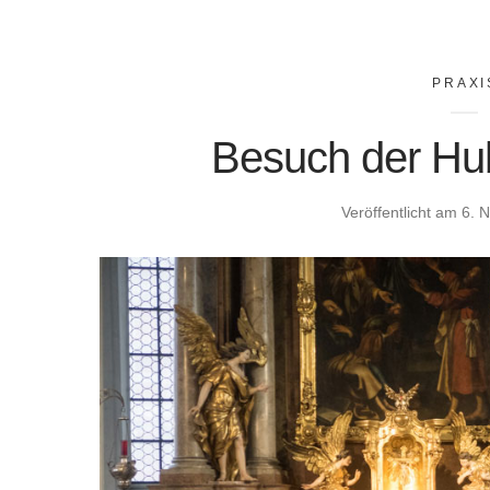
PRAXI
Besuch der Hu
Veröffentlicht am
6. 