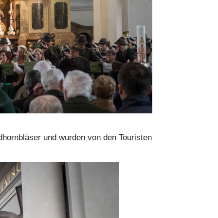
gdhornbläser und wurden von den Touristen