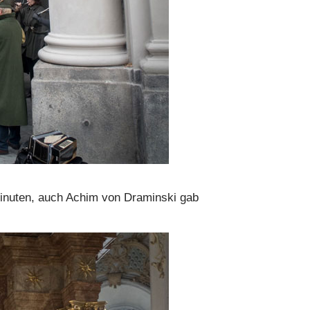
Minuten, auch Achim von Draminski gab