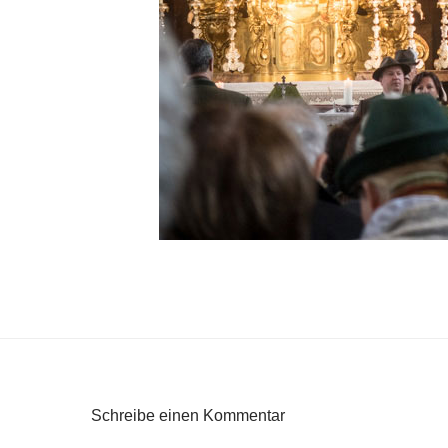
Schreibe einen Kommentar