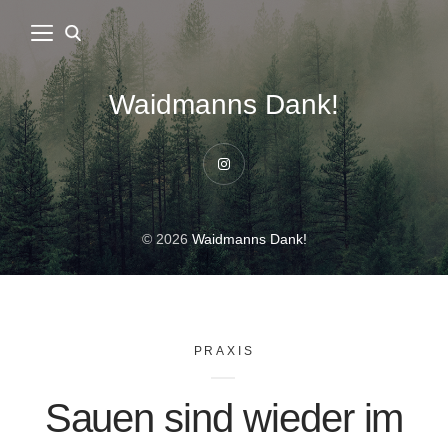
Waidmanns Dank!
Instagram
© 2026
Waidmanns Dank!
PRAXIS
Sauen sind wieder im