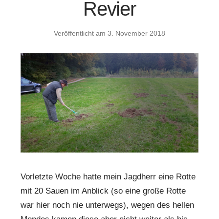
Revier
Veröffentlicht am
3. November 2018
Vorletzte Woche hatte mein Jagdherr eine Rotte
mit 20 Sauen im Anblick (so eine große Rotte
war hier noch nie unterwegs), wegen des hellen