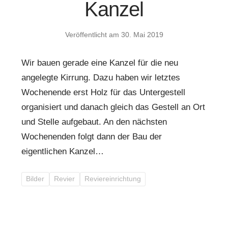
Kanzel
Veröffentlicht am
30. Mai 2019
Wir bauen gerade eine Kanzel für die neu
angelegte Kirrung. Dazu haben wir letztes
Wochenende erst Holz für das Untergestell
organisiert und danach gleich das Gestell an Ort
und Stelle aufgebaut. An den nächsten
Wochenenden folgt dann der Bau der
eigentlichen Kanzel…
Bilder
Revier
Reviereinrichtung