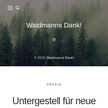
Waidmanns Dank!
Instagram
© 2026
Waidmanns Dank!
PRAXIS
Untergestell für neue