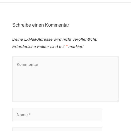
Schreibe einen Kommentar
Deine E-Mail-Adresse wird nicht veröffentlicht.
Erforderliche Felder sind mit
*
markiert