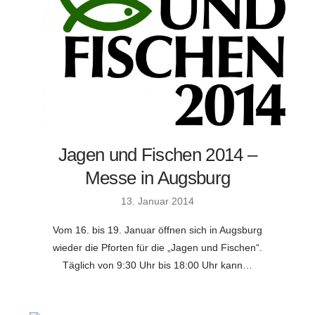
Jagen und Fischen 2014 –
Messe in Augsburg
13. Januar 2014
Vom 16. bis 19. Januar öffnen sich in Augsburg
wieder die Pforten für die „Jagen und Fischen“.
Täglich von 9:30 Uhr bis 18:00 Uhr kann…