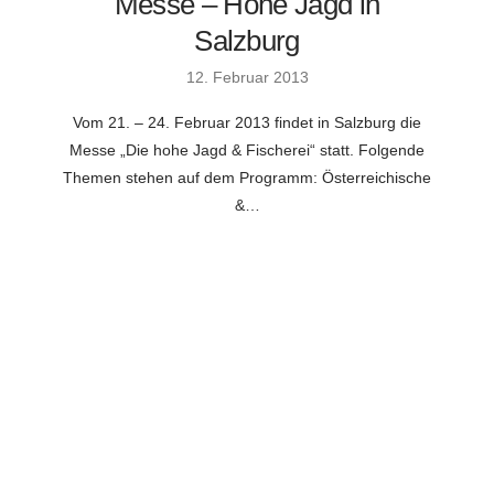
Messe – Hohe Jagd in
Salzburg
12. Februar 2013
Vom 21. – 24. Februar 2013 findet in Salzburg die
Messe „Die hohe Jagd & Fischerei“ statt. Folgende
Themen stehen auf dem Programm: Österreichische
&…