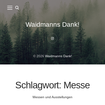
Waidmanns Dank!
Instagram
© 2026
Waidmanns Dank!
Schlagwort:
Messe
Messen und Ausstellungen