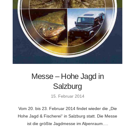
Messe – Hohe Jagd in
Salzburg
15. Februar 2014
Vom 20. bis 23. Februar 2014 findet wieder die „Die
Hohe Jagd & Fischerei“ in Salzburg statt. Die Messe
ist die größte Jagdmesse im Alpenraum….