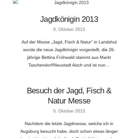
Jagdkönigin 2013
8. Oktober 2013
Auf der Messe „Jagd, Fisch & Natur“ in Landshut
wurde die neue Jagdkönigin vorgestellt, die 26-
jährige Bettina Frühwald stammt aus Markt
Taschendorf/Neustadt Aisch und ist nun…
Besuch der Jagd, Fisch &
Natur Messe
5. Oktober 2013
Nachdem die letzte Jagdmesse, welche ich in
Augsburg besucht habe, doch schon etwas länger