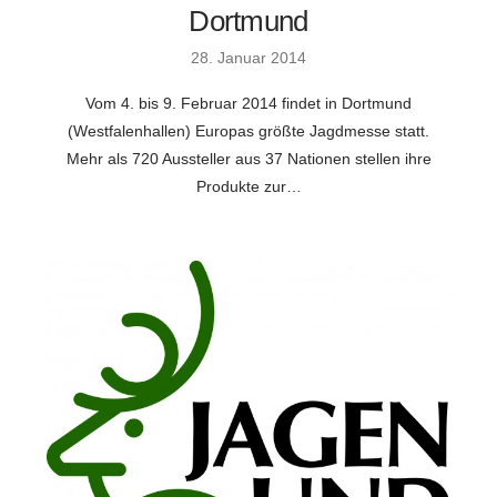
Dortmund
28. Januar 2014
Vom 4. bis 9. Februar 2014 findet in Dortmund
(Westfalenhallen) Europas größte Jagdmesse statt.
Mehr als 720 Aussteller aus 37 Nationen stellen ihre
Produkte zur…