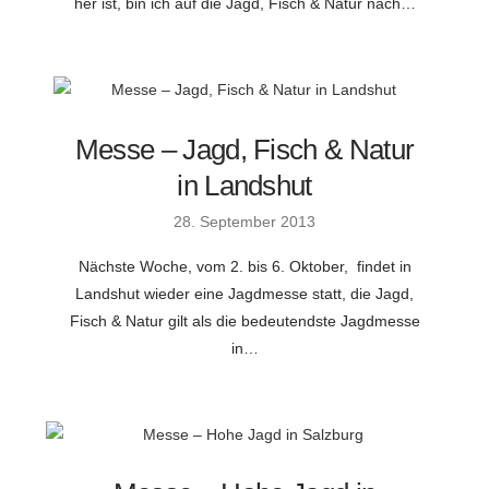
her ist, bin ich auf die Jagd, Fisch & Natur nach…
Messe – Jagd, Fisch & Natur
in Landshut
28. September 2013
Nächste Woche, vom 2. bis 6. Oktober, findet in
Landshut wieder eine Jagdmesse statt, die Jagd,
Fisch & Natur gilt als die bedeutendste Jagdmesse
in…