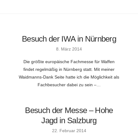
Besuch der IWA in Nürnberg
8. März 2014
Die größte europäische Fachmesse für Waffen
findet regelmäßig in Nürnberg statt. Mit meiner
Waidmanns-Dank Seite hatte ich die Möglichkeit als
Fachbesucher dabei zu sein –…
Besuch der Messe – Hohe
Jagd in Salzburg
22. Februar 2014