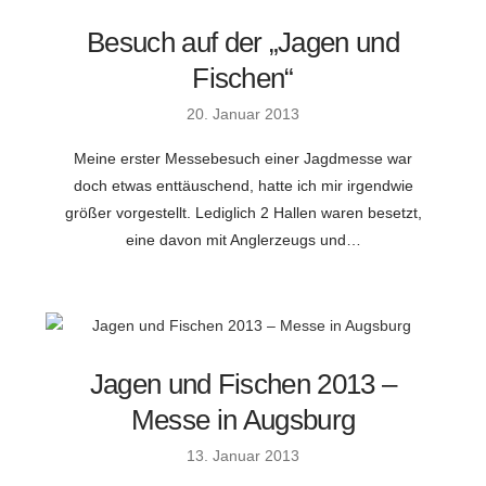
Besuch auf der „Jagen und
Fischen“
20. Januar 2013
Meine erster Messebesuch einer Jagdmesse war
doch etwas enttäuschend, hatte ich mir irgendwie
größer vorgestellt. Lediglich 2 Hallen waren besetzt,
eine davon mit Anglerzeugs und…
Jagen und Fischen 2013 –
Messe in Augsburg
13. Januar 2013