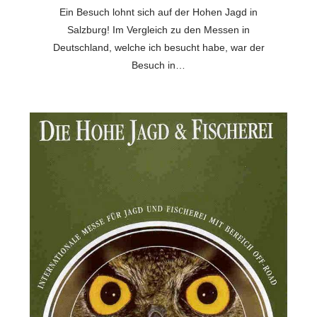
Ein Besuch lohnt sich auf der Hohen Jagd in
Salzburg! Im Vergleich zu den Messen in
Deutschland, welche ich besucht habe, war der
Besuch in…