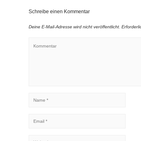
Schreibe einen Kommentar
Deine E-Mail-Adresse wird nicht veröffentlicht.
Erforderl