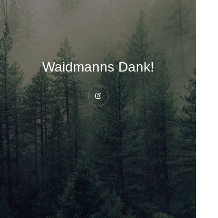
Waidmanns Dank!
Instagram