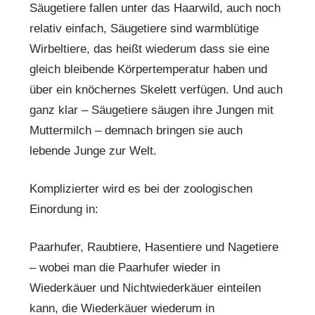
Säugetiere fallen unter das Haarwild, auch noch
relativ einfach, Säugetiere sind warmblütige
Wirbeltiere, das heißt wiederum dass sie eine
gleich bleibende Körpertemperatur haben und
über ein knöchernes Skelett verfügen. Und auch
ganz klar – Säugetiere säugen ihre Jungen mit
Muttermilch – demnach bringen sie auch
lebende Junge zur Welt.
Komplizierter wird es bei der zoologischen
Einordung in:
Paarhufer, Raubtiere, Hasentiere und Nagetiere
– wobei man die Paarhufer wieder in
Wiederkäuer und Nichtwiederkäuer einteilen
kann, die Wiederkäuer wiederum in