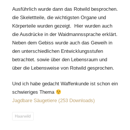
Ausführlich wurde dann das Rotwild besprochen.
die Skelettteile, die wichtigsten Organe und
Körperteile wurden gezeigt. Hier wurden auch
die Ausdrücke in der Waidmannssprache erklärt.
Neben dem Gebiss wurde auch das Geweih in
den unterschiedlichen Entwicklungsstufen
betrachtet. sowie über den Lebensraum und
über die Lebensweise von Rotwild gesprochen.
Und ich habe gedacht Waffenkunde ist schon ein
schwieriges Thema
Jagdbare Säugetiere (253 Downloads)
Haarwild