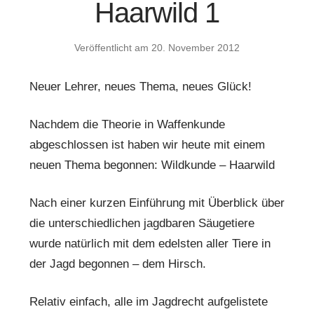
Haarwild 1
Veröffentlicht am
20. November 2012
Neuer Lehrer, neues Thema, neues Glück!
Nachdem die Theorie in Waffenkunde
abgeschlossen ist haben wir heute mit einem
neuen Thema begonnen: Wildkunde – Haarwild
Nach einer kurzen Einführung mit Überblick über
die unterschiedlichen jagdbaren Säugetiere
wurde natürlich mit dem edelsten aller Tiere in
der Jagd begonnen – dem Hirsch.
Relativ einfach, alle im Jagdrecht aufgelistete