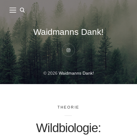
Waidmanns Dank!
Instagram
© 2026
Waidmanns Dank!
THEORIE
Wildbiologie: