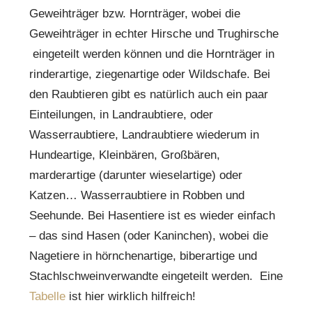
Geweihträger bzw. Hornträger, wobei die
Geweihträger in echter Hirsche und Trughirsche
eingeteilt werden können und die Hornträger in
rinderartige, ziegenartige oder Wildschafe. Bei
den Raubtieren gibt es natürlich auch ein paar
Einteilungen, in Landraubtiere, oder
Wasserraubtiere, Landraubtiere wiederum in
Hundeartige, Kleinbären, Großbären,
marderartige (darunter wieselartige) oder
Katzen… Wasserraubtiere in Robben und
Seehunde. Bei Hasentiere ist es wieder einfach
– das sind Hasen (oder Kaninchen), wobei die
Nagetiere in hörnchenartige, biberartige und
Stachlschweinverwandte eingeteilt werden. Eine
Tabelle
ist hier wirklich hilfreich!