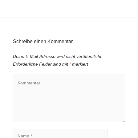
Schreibe einen Kommentar
Deine E-Mail-Adresse wird nicht veröffentlicht.
Erforderliche Felder sind mit
*
markiert