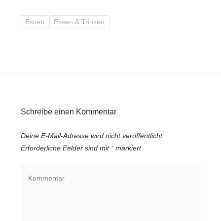
Essen
Essen & Trinken
Schreibe einen Kommentar
Deine E-Mail-Adresse wird nicht veröffentlicht.
Erforderliche Felder sind mit
*
markiert