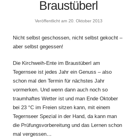
Braustüberl
Veröffentlicht am
20. Oktober 2013
Nicht selbst geschossen, nicht selbst gekocht –
aber selbst gegessen!
Die Kirchweih-Ente im Braustüberl am
Tegernsee ist jedes Jahr ein Genuss – also
schon mal den Termin für nächstes Jahr
vormerken. Und wenn dann auch noch so
traumhaftes Wetter ist und man Ende Oktober
bei 23 °C im Freien sitzen kann, mit einem
Tegernseer Spezial in der Hand, da kann man
die Prüfungsvorbereitung und das Lernen schon
mal vergessen…