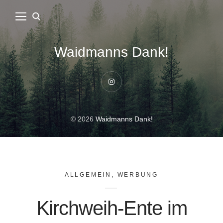
Waidmanns Dank!
Instagram
© 2026
Waidmanns Dank!
ALLGEMEIN
,
WERBUNG
Kirchweih-Ente im