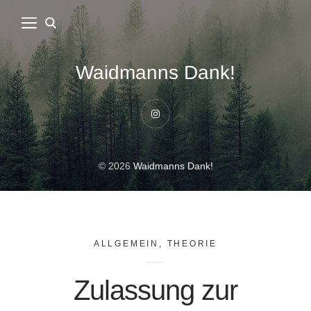
Waidmanns Dank!
Instagram
© 2026
Waidmanns Dank!
ALLGEMEIN
,
THEORIE
Zulassung zur