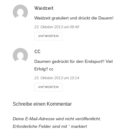
sagt:
Waidzeit
Waidzeit gratuliert und drückt die Dauem!
23. Oktober 2013 um 08:40
ANTWORTEN
sagt:
CC
Daumen gedrückt für den Endspurt!! Viel
Erfolg!! cc
23. Oktober 2013 um 10:14
ANTWORTEN
Schreibe einen Kommentar
Deine E-Mail-Adresse wird nicht veröffentlicht.
Erforderliche Felder sind mit
*
markiert