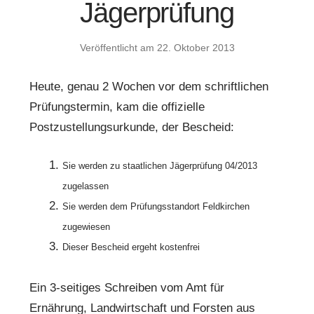
Jägerprüfung
Veröffentlicht am
22. Oktober 2013
Heute, genau 2 Wochen vor dem schriftlichen
Prüfungstermin, kam die offizielle
Postzustellungsurkunde, der Bescheid:
Sie werden zu staatlichen Jägerprüfung 04/2013
zugelassen
Sie werden dem Prüfungsstandort Feldkirchen
zugewiesen
Dieser Bescheid ergeht kostenfrei
Ein 3-seitiges Schreiben vom Amt für
Ernährung, Landwirtschaft und Forsten aus