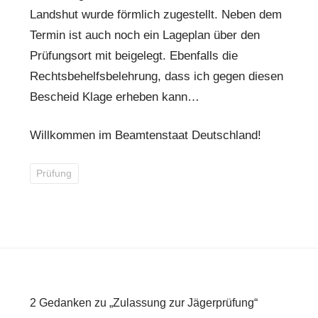
Landshut wurde förmlich zugestellt. Neben dem
Termin ist auch noch ein Lageplan über den
Prüfungsort mit beigelegt. Ebenfalls die
Rechtsbehelfsbelehrung, dass ich gegen diesen
Bescheid Klage erheben kann…
Willkommen im Beamtenstaat Deutschland!
Prüfung
2 Gedanken zu „Zulassung zur Jägerprüfung“