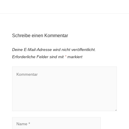
Schreibe einen Kommentar
Deine E-Mail-Adresse wird nicht veröffentlicht.
Erforderliche Felder sind mit
*
markiert