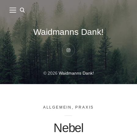
Waidmanns Dank!
Instagram
© 2026
Waidmanns Dank!
ALLGEMEIN
,
PRAXIS
Nebel