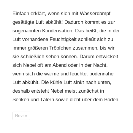
Einfach erklärt, wenn sich mit Wasserdampf
gesättigte Luft abkühlt! Dadurch kommt es zur
sogenannten Kondensation. Das heißt, die in der
Luft vorhandene Feuchtigkeit schließt sich zu
immer größeren Tröpfchen zusammen, bis wir
sie schließlich sehen können. Darum entwickelt
sich Nebel oft am Abend oder in der Nacht,
wenn sich die warme und feuchte, bodennahe
Luft abkühlt. Die kühle Luft sinkt nach unten,
deshalb entsteht Nebel meist zunächst in
Senken und Tälern sowie dicht über dem Boden.
Revier