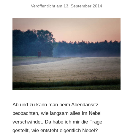
Veröffentlicht am
13. September 2014
Ab und zu kann man beim Abendansitz
beobachten, wie langsam alles im Nebel
verschwindet. Da habe ich mir die Frage
gestellt, wie entsteht eigentlich Nebel?