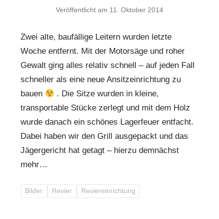
Veröffentlicht am
11. Oktober 2014
Zwei alte, baufällige Leitern wurden letzte
Woche entfernt. Mit der Motorsäge und roher
Gewalt ging alles relativ schnell – auf jeden Fall
schneller als eine neue Ansitzeinrichtung zu
bauen
. Die Sitze wurden in kleine,
transportable Stücke zerlegt und mit dem Holz
wurde danach ein schönes Lagerfeuer entfacht.
Dabei haben wir den Grill ausgepackt und das
Jägergericht hat getagt – hierzu demnächst
mehr…
Bilder
Revier
Reviereinrichtung