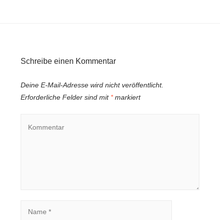
Schreibe einen Kommentar
Deine E-Mail-Adresse wird nicht veröffentlicht.
Erforderliche Felder sind mit
*
markiert