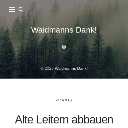
Waidmanns Dank!
Instagram
© 2026
Waidmanns Dank!
PRAXIS
Alte Leitern abbauen