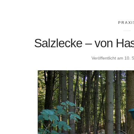
PRAXI
Salzlecke – von H
Veröffentlicht am
10. 