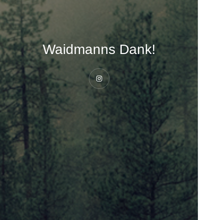
Waidmanns Dank!
Instagram