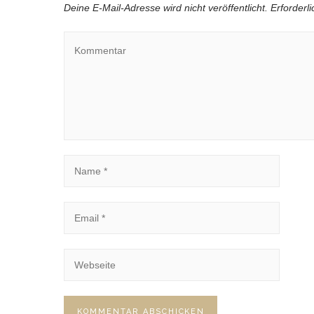
Deine E-Mail-Adresse wird nicht veröffentlicht.
Erforderl