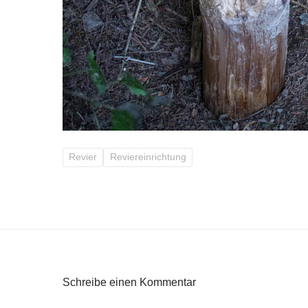
Revier
Reviereinrichtung
Schreibe einen Kommentar