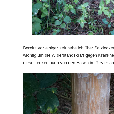
Bereits vor einiger zeit habe ich über Salzlecken
wichtig um die Widerstandskraft gegen Krankhei
diese Lecken auch von den Hasen im Revier a